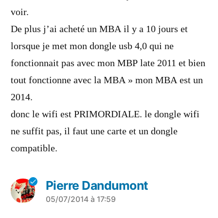
voir.
De plus j’ai acheté un MBA il y a 10 jours et
lorsque je met mon dongle usb 4,0 qui ne
fonctionnait pas avec mon MBP late 2011 et bien
tout fonctionne avec la MBA » mon MBA est un
2014.
donc le wifi est PRIMORDIALE. le dongle wifi
ne suffit pas, il faut une carte et un dongle
compatible.
Pierre Dandumont
a
05/07/2014 à 17:59