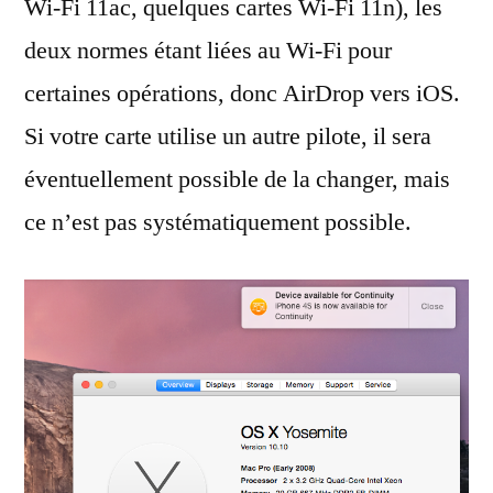
Wi-Fi 11ac, quelques cartes Wi-Fi 11n), les
deux normes étant liées au Wi-Fi pour
certaines opérations, donc AirDrop vers iOS.
Si votre carte utilise un autre pilote, il sera
éventuellement possible de la changer, mais
ce n’est pas systématiquement possible.