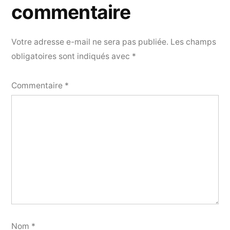
commentaire
Votre adresse e-mail ne sera pas publiée.
Les champs
obligatoires sont indiqués avec
*
Commentaire
*
Nom
*