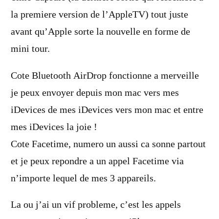
la premiere version de l’AppleTV) tout juste
avant qu’Apple sorte la nouvelle en forme de
mini tour.
Cote Bluetooth AirDrop fonctionne a merveille
je peux envoyer depuis mon mac vers mes
iDevices de mes iDevices vers mon mac et entre
mes iDevices la joie !
Cote Facetime, numero un aussi ca sonne partout
et je peux repondre a un appel Facetime via
n’importe lequel de mes 3 appareils.
La ou j’ai un vif probleme, c’est les appels