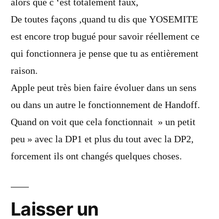
alors que c ‘est totalement faux,
De toutes façons ,quand tu dis que YOSEMITE
est encore trop bugué pour savoir réellement ce
qui fonctionnera je pense que tu as entièrement
raison.
Apple peut très bien faire évoluer dans un sens
ou dans un autre le fonctionnement de Handoff.
Quand on voit que cela fonctionnait » un petit
peu » avec la DP1 et plus du tout avec la DP2,
forcement ils ont changés quelques choses.
Laisser un