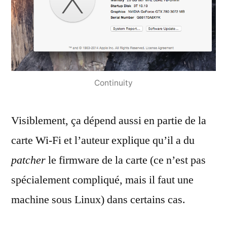
Continuity
Visiblement, ça dépend aussi en partie de la
carte Wi-Fi et l’auteur explique qu’il a du
patcher
le firmware de la carte (ce n’est pas
spécialement compliqué, mais il faut une
machine sous Linux) dans certains cas.