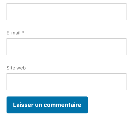
E-mail
*
Site web