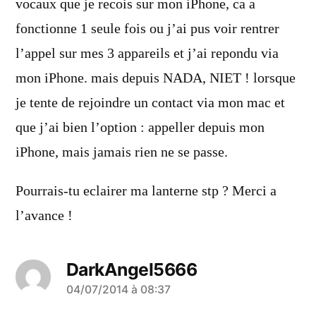
vocaux que je recois sur mon iPhone, ca a
fonctionne 1 seule fois ou j’ai pus voir rentrer
l’appel sur mes 3 appareils et j’ai repondu via
mon iPhone. mais depuis NADA, NIET ! lorsque
je tente de rejoindre un contact via mon mac et
que j’ai bien l’option : appeller depuis mon
iPhone, mais jamais rien ne se passe.
Pourrais-tu eclairer ma lanterne stp ? Merci a
l’avance !
DarkAngel5666
a
04/07/2014 à 08:37