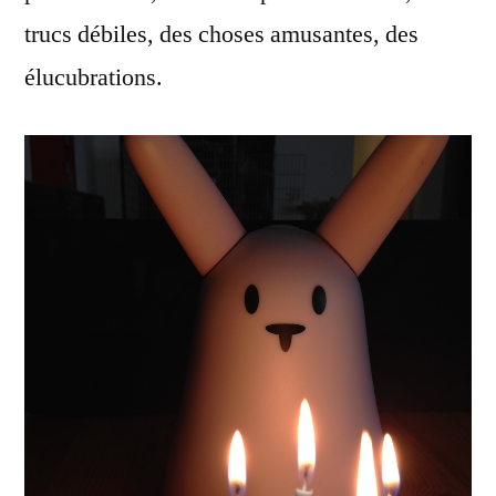
trucs débiles, des choses amusantes, des
élucubrations.