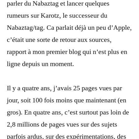
parler du Nabaztag et lancer quelques
rumeurs sur Karotz, le successeur du
Nabaztag/tag. Ca parlait déjà un peu d’Apple,
c’était une sorte de retour aux sources,
rapport à mon premier blog qui n’est plus en
ligne depuis un moment.
Il y a quatre ans, j’avais 25 pages vues par
jour, soit 100 fois moins que maintenant (en
gros). En quatre ans, c’est surtout pas loin de
2,8 millions de pages vues sur des sujets
parfois ardus, sur des expérimentations, des