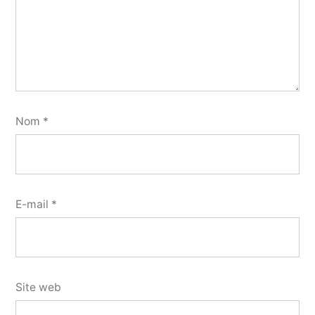
Nom
*
E-mail
*
Site web