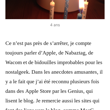
4 ans
Ce n’est pas près de s’arrêter, je compte
toujours parler d’Apple, de Nabaztag, de
Wacom et de bidouilles improbables pour les
nostalgeek. Dans les anecdotes amusantes, il
y a le fait que j’ai été reconnu plusieurs fois
dans des Apple Store par les Genius, qui
lisent le blog. Je remercie aussi les sites qui