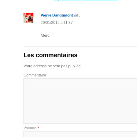
Pierre Dandumont
dit :
29/01/2015 à 11:37
Merci !
Les commentaires
Votre adresse ne sera pas publiée.
Commentaire
*
Pseudo