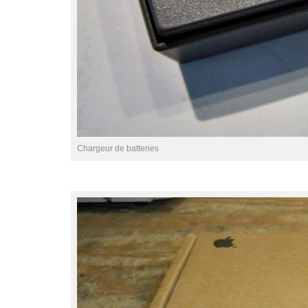
Chargeur de batteries