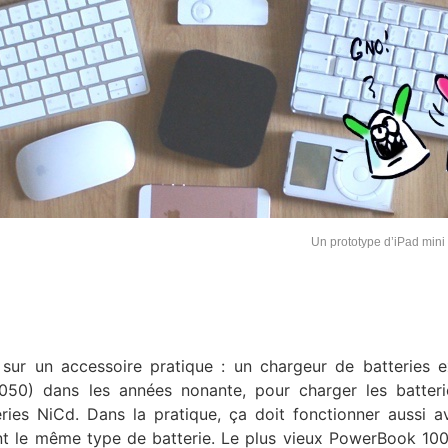
Un prototype d’iPad mini
sur un accessoire pratique : un chargeur de batteries e
3050) dans les années nonante, pour charger les batter
ries NiCd. Dans la pratique, ça doit fonctionner aussi a
nt le même type de batterie. Le plus vieux PowerBook 100 