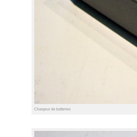
Chargeur de batteries