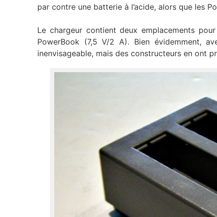
par contre une batterie à l’acide, alors que les
Le chargeur contient deux emplacements pour 
PowerBook (7,5 V/2 A). Bien évidemment, avec
inenvisageable, mais des constructeurs en ont 