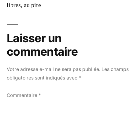
libres, au pire
Laisser un
commentaire
Votre adresse e-mail ne sera pas publiée.
Les champs
obligatoires sont indiqués avec
*
Commentaire
*