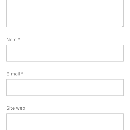
Nom
*
E-mail
*
Site web