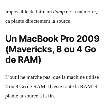
Impossible de faire un
dump
de la mémoire,
ça plante directement la source.
Un MacBook Pro 2009
(Mavericks, 8 ou 4 Go
de RAM)
L’outil ne marche pas, que la machine utilise
4 ou 8 Go de RAM. Il teste toute la RAM et
plante la source à la fin.