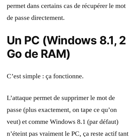
permet dans certains cas de récupérer le mot
de passe directement.
Un PC (Windows 8.1, 2
Go de RAM)
C’est simple : ça fonctionne.
L’attaque permet de supprimer le mot de
passe (plus exactement, on tape ce qu’on
veut) et comme Windows 8.1 (par défaut)
n’éteint pas vraiment le PC, ça reste actif tant