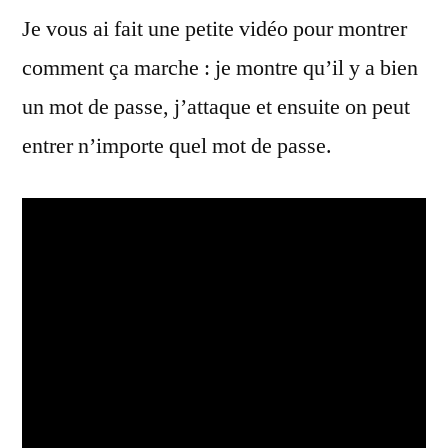
Je vous ai fait une petite vidéo pour montrer
comment ça marche : je montre qu’il y a bien
un mot de passe, j’attaque et ensuite on peut
entrer n’importe quel mot de passe.