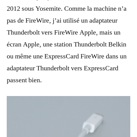
2012 sous Yosemite. Comme la machine n’a
pas de FireWire, j’ai utilisé un adaptateur
Thunderbolt vers FireWire Apple, mais un
écran Apple, une station Thunderbolt Belkin
ou même une ExpressCard FireWire dans un
adaptateur Thunderbolt vers ExpressCard
passent bien.