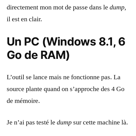
directement mon mot de passe dans le
dump
,
il est en clair.
Un PC (Windows 8.1, 6
Go de RAM)
L’outil se lance mais ne fonctionne pas. La
source plante quand on s’approche des 4 Go
de mémoire.
Je n’ai pas testé le
dump
sur cette machine là.