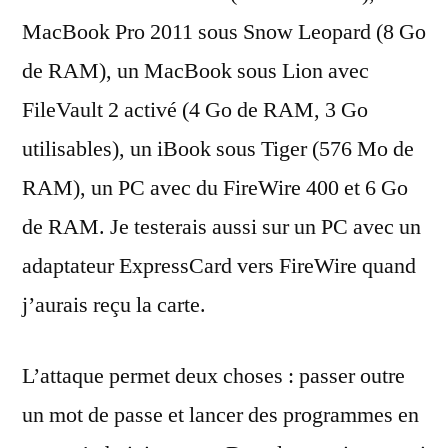
MacBook Pro 2011 sous Snow Leopard (8 Go
de RAM), un MacBook sous Lion avec
FileVault 2 activé (4 Go de RAM, 3 Go
utilisables), un iBook sous Tiger (576 Mo de
RAM), un PC avec du FireWire 400 et 6 Go
de RAM. Je testerais aussi sur un PC avec un
adaptateur ExpressCard vers FireWire quand
j’aurais reçu la carte.
L’attaque permet deux choses : passer outre
un mot de passe et lancer des programmes en