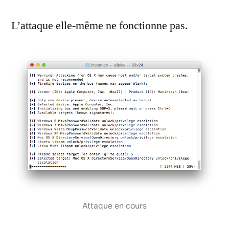
L’attaque elle-même ne fonctionne pas.
Attaque en cours