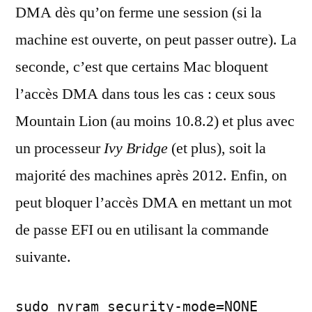
DMA dès qu’on ferme une session (si la
machine est ouverte, on peut passer outre). La
seconde, c’est que certains Mac bloquent
l’accès DMA dans tous les cas : ceux sous
Mountain Lion (au moins 10.8.2) et plus avec
un processeur
Ivy Bridge
(et plus), soit la
majorité des machines après 2012. Enfin, on
peut bloquer l’accès DMA en mettant un mot
de passe EFI ou en utilisant la commande
suivante.
sudo nvram security-mode=NONE