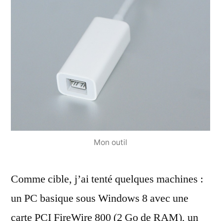
Mon outil
Comme cible, j’ai tenté quelques machines :
un PC basique sous Windows 8 avec une
carte PCI FireWire 800 (2 Go de RAM), un