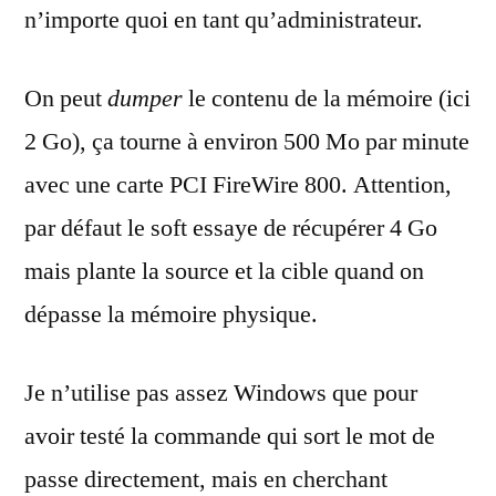
n’importe quoi en tant qu’administrateur.
On peut
dumper
le contenu de la mémoire (ici
2 Go), ça tourne à environ 500 Mo par minute
avec une carte PCI FireWire 800. Attention,
par défaut le soft essaye de récupérer 4 Go
mais plante la source et la cible quand on
dépasse la mémoire physique.
Je n’utilise pas assez Windows que pour
avoir testé la commande qui sort le mot de
passe directement, mais en cherchant