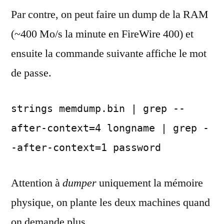
Par contre, on peut faire un dump de la RAM
(~400 Mo/s la minute en FireWire 400) et
ensuite la commande suivante affiche le mot
de passe.
strings memdump.bin | grep --
after-context=4 longname | grep -
-after-context=1 password
Attention à
dumper
uniquement la mémoire
physique, on plante les deux machines quand
on demande plus.