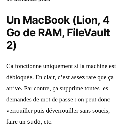
Un MacBook (Lion, 4
Go de RAM, FileVault
2)
Ca fonctionne uniquement si la machine est
débloquée. En clair, c’est assez rare que ça
arrive. Par contre, ça supprime toutes les
demandes de mot de passe : on peut donc
verrouiller puis déverrouiller sans soucis,
faire un
, etc.
sudo