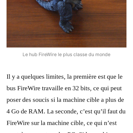
Le hub FireWire le plus classe du monde
Il y a quelques limites, la première est que le
bus FireWire travaille en 32 bits, ce qui peut
poser des soucis si la machine cible a plus de
4 Go de RAM. La seconde, c’est qu’il faut du
FireWire sur la machine cible, ce qui n’est