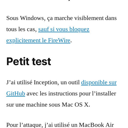
Sous Windows, ça marche visiblement dans
tous les cas,
sauf si vous bloquez
explicitement le FireWire
.
Petit test
J’ai utilisé Inception, un outil
disponible sur
GitHub
avec les instructions pour l’installer
sur une machine sous Mac OS X.
Pour l’attaque, j’ai utilisé un MacBook Air