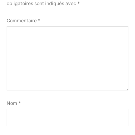
obligatoires sont indiqués avec
*
Commentaire
*
Nom
*