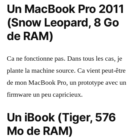
Un MacBook Pro 2011
(Snow Leopard, 8 Go
de RAM)
Ca ne fonctionne pas. Dans tous les cas, je
plante la machine source. Ca vient peut-être
de mon MacBook Pro, un prototype avec un
firmware un peu capricieux.
Un iBook (Tiger, 576
Mo de RAM)