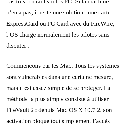
pas très courant sur les PC. Si la machine
n’en a pas, il reste une solution : une carte
ExpressCard ou PC Card avec du FireWire,
l’OS charge normalement les pilotes sans
discuter .
Commençons par les Mac. Tous les systèmes
sont vulnérables dans une certaine mesure,
mais il est assez simple de se protéger. La
méthode la plus simple consiste à utiliser
FileVault 2 : depuis Mac OS X 10.7.2, son
activation bloque tout simplement l’accès