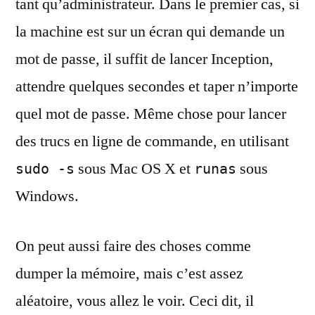
tant qu’administrateur. Dans le premier cas, si
la machine est sur un écran qui demande un
mot de passe, il suffit de lancer Inception,
attendre quelques secondes et taper n’importe
quel mot de passe. Même chose pour lancer
des trucs en ligne de commande, en utilisant
sous Mac OS X et
sous
sudo -s
runas
Windows.
On peut aussi faire des choses comme
dumper la mémoire, mais c’est assez
aléatoire, vous allez le voir. Ceci dit, il