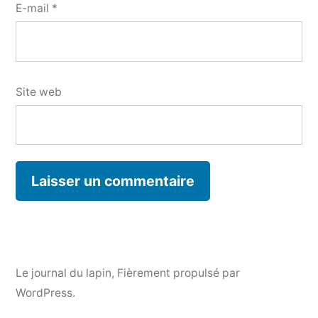
E-mail
*
Site web
Le journal du lapin
,
Fièrement propulsé par
WordPress.