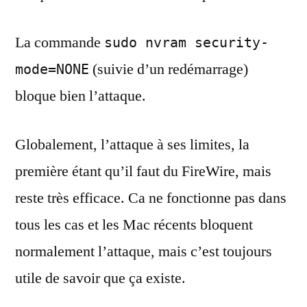
La commande
sudo nvram security-
(suivie d’un redémarrage)
mode=NONE
bloque bien l’attaque.
Globalement, l’attaque à ses limites, la
première étant qu’il faut du FireWire, mais
reste très efficace. Ca ne fonctionne pas dans
tous les cas et les Mac récents bloquent
normalement l’attaque, mais c’est toujours
utile de savoir que ça existe.