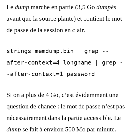
Le
dump
marche en partie (3,5 Go
dumpés
avant que la source plante) et contient le mot
de passe de la session en clair.
strings memdump.bin | grep --
after-context=4 longname | grep -
-after-context=1 password
Si on a plus de 4 Go, c’est évidemment une
question de chance : le mot de passe n’est pas
nécessairement dans la partie accessible. Le
dump
se fait à environ 500 Mo par minute.