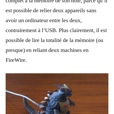
complet à la mémoire de son hôte, parce qu’il
est possible de relier deux appareils sans
avoir un ordinateur entre les deux,
contrairement à l’USB. Plus clairement, il est
possible de lire la totalité de la mémoire (ou
presque) en reliant deux machines en
FireWire.