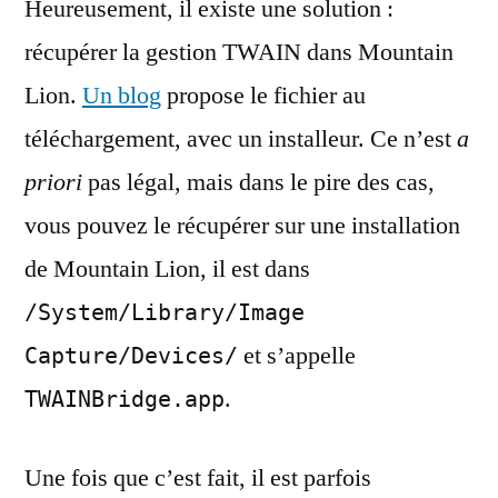
Heureusement, il existe une solution :
récupérer la gestion TWAIN dans Mountain
Lion.
Un blog
propose le fichier au
téléchargement, avec un installeur. Ce n’est
a
priori
pas légal, mais dans le pire des cas,
vous pouvez le récupérer sur une installation
de Mountain Lion, il est dans
/System/Library/Image
et s’appelle
Capture/Devices/
.
TWAINBridge.app
Une fois que c’est fait, il est parfois