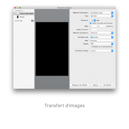
Transfert d’images