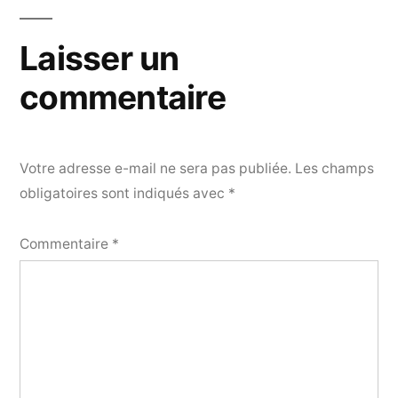
Laisser un
commentaire
Votre adresse e-mail ne sera pas publiée.
Les champs
obligatoires sont indiqués avec
*
Commentaire
*