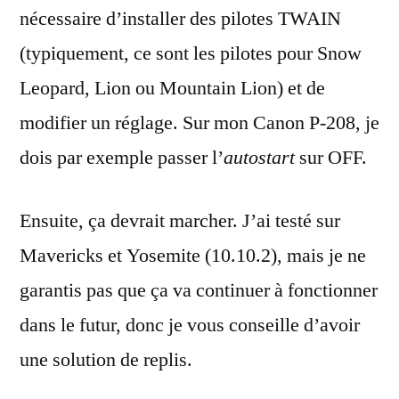
nécessaire d’installer des pilotes TWAIN
(typiquement, ce sont les pilotes pour Snow
Leopard, Lion ou Mountain Lion) et de
modifier un réglage. Sur mon Canon P-208, je
dois par exemple passer l’
autostart
sur OFF.
Ensuite, ça devrait marcher. J’ai testé sur
Mavericks et Yosemite (10.10.2), mais je ne
garantis pas que ça va continuer à fonctionner
dans le futur, donc je vous conseille d’avoir
une solution de replis.