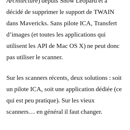
Architecture
) depuis Snow Leopard et a
décidé de supprimer le support de TWAIN
dans Mavericks. Sans pilote ICA, Transfert
d’images (et toutes les applications qui
utilisent les API de Mac OS X) ne peut donc
pas utiliser le scanner.
Sur les scanners récents, deux solutions : soit
un pilote ICA, soit une application dédiée (ce
qui est peu pratique). Sur les vieux
scanners… en général il faut changer.