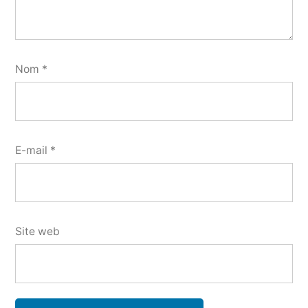
Nom
*
E-mail
*
Site web