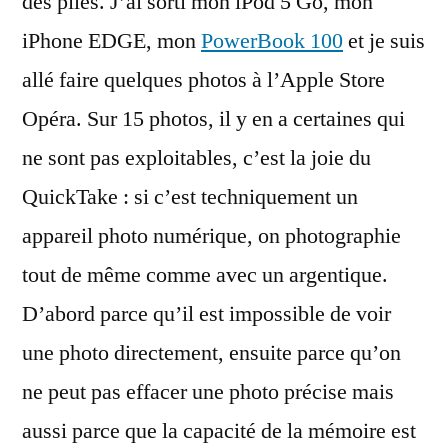
des piles. J’ai sorti mon iPod 5 Go, mon
iPhone EDGE, mon
PowerBook 100
et je suis
allé faire quelques photos à l’Apple Store
Opéra. Sur 15 photos, il y en a certaines qui
ne sont pas exploitables, c’est la joie du
QuickTake : si c’est techniquement un
appareil photo numérique, on photographie
tout de même comme avec un argentique.
D’abord parce qu’il est impossible de voir
une photo directement, ensuite parce qu’on
ne peut pas effacer une photo précise mais
aussi parce que la capacité de la mémoire est