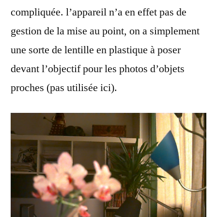
compliquée. l’appareil n’a en effet pas de
gestion de la mise au point, on a simplement
une sorte de lentille en plastique à poser
devant l’objectif pour les photos d’objets
proches (pas utilisée ici).