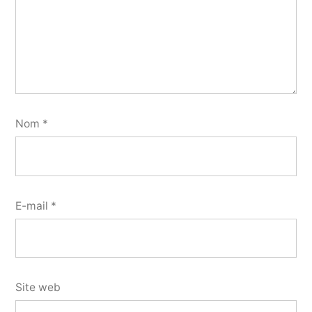
Nom
*
E-mail
*
Site web