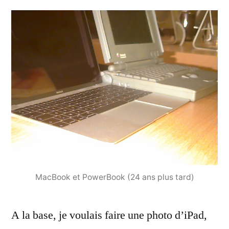
MacBook et PowerBook (24 ans plus tard)
A la base, je voulais faire une photo d’iPad,