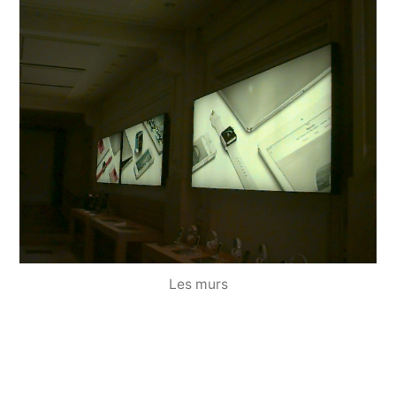
Les murs