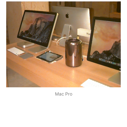
Mac Pro