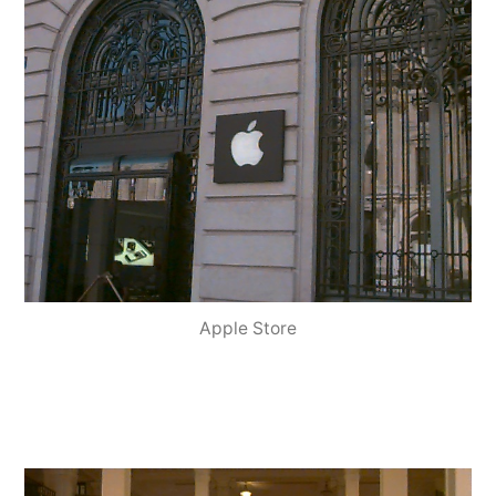
Apple Store