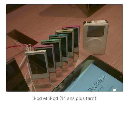
iPod et iPod (14 ans plus tard)