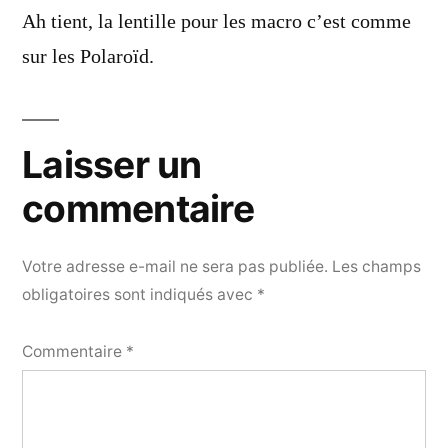
dit :
Ah tient, la lentille pour les macro c’est comme
sur les Polaroïd.
Laisser un
commentaire
Votre adresse e-mail ne sera pas publiée.
Les champs
obligatoires sont indiqués avec
*
Commentaire
*