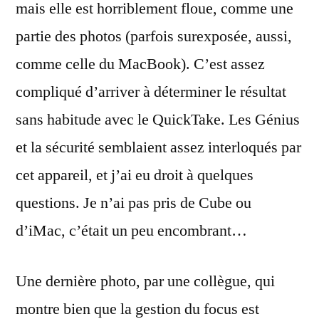
mais elle est horriblement floue, comme une
partie des photos (parfois surexposée, aussi,
comme celle du MacBook). C’est assez
compliqué d’arriver à déterminer le résultat
sans habitude avec le QuickTake. Les Génius
et la sécurité semblaient assez interloqués par
cet appareil, et j’ai eu droit à quelques
questions. Je n’ai pas pris de Cube ou
d’iMac, c’était un peu encombrant…
Une dernière photo, par une collègue, qui
montre bien que la gestion du focus est