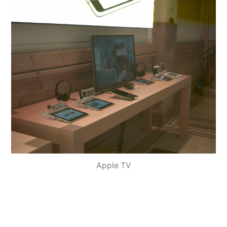
Apple TV