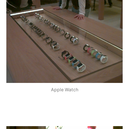
Apple Watch