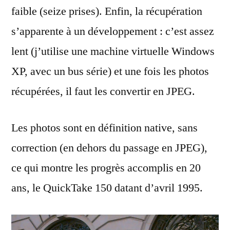
faible (seize prises). Enfin, la récupération
s’apparente à un développement : c’est assez
lent (j’utilise une machine virtuelle Windows
XP, avec un bus série) et une fois les photos
récupérées, il faut les convertir en JPEG.
Les photos sont en définition native, sans
correction (en dehors du passage en JPEG),
ce qui montre les progrès accomplis en 20
ans, le QuickTake 150 datant d’avril 1995.