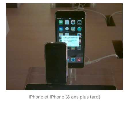
iPhone et iPhone (8 ans plus tard)