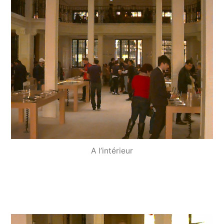
A l’intérieur