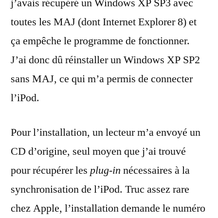
j’avais récupéré un Windows XP SP3 avec
toutes les MAJ (dont Internet Explorer 8) et
ça empêche le programme de fonctionner.
J’ai donc dû réinstaller un Windows XP SP2
sans MAJ, ce qui m’a permis de connecter
l’iPod.
Pour l’installation, un lecteur m’a envoyé un
CD d’origine, seul moyen que j’ai trouvé
pour récupérer les
plug-in
nécessaires à la
synchronisation de l’iPod. Truc assez rare
chez Apple, l’installation demande le numéro