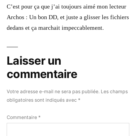
dit :
C’est pour ça que j’ai toujours aimé mon lecteur
Archos : Un bon DD, et juste a glisser les fichiers
dedans et ça marchait impeccablement.
Laisser un
commentaire
Votre adresse e-mail ne sera pas publiée.
Les champs
obligatoires sont indiqués avec
*
Commentaire
*