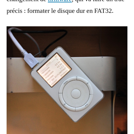
précis : formater le disque dur en FAT32.