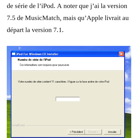
de série de l’iPod. A noter que j’ai la version
7.5 de MusicMatch, mais qu’Apple livrait au
départ la version 7.1.