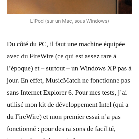
L’iPod (sur un Mac, sous Windows)
Du côté du PC, il faut une machine équipée
avec du FireWire (ce qui est assez rare à
l’époque) et – surtout – un Windows XP pas à
jour. En effet, MusicMatch ne fonctionne pas
sans Internet Explorer 6. Pour mes tests, j’ai
utilisé mon kit de développement Intel (qui a
du FireWire) et mon premier essai n’a pas
fonctionné : pour des raisons de facilité,