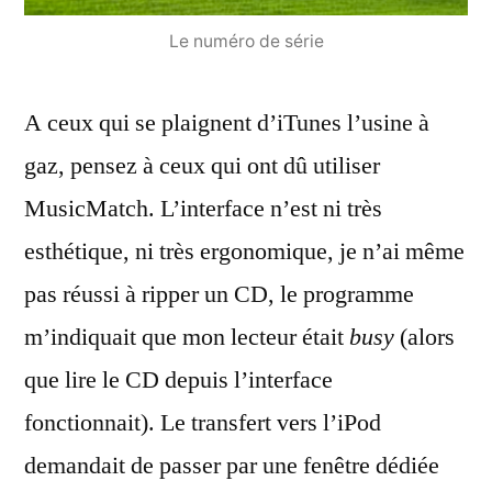
Le numéro de série
A ceux qui se plaignent d’iTunes l’usine à
gaz, pensez à ceux qui ont dû utiliser
MusicMatch. L’interface n’est ni très
esthétique, ni très ergonomique, je n’ai même
pas réussi à ripper un CD, le programme
m’indiquait que mon lecteur était
busy
(alors
que lire le CD depuis l’interface
fonctionnait). Le transfert vers l’iPod
demandait de passer par une fenêtre dédiée