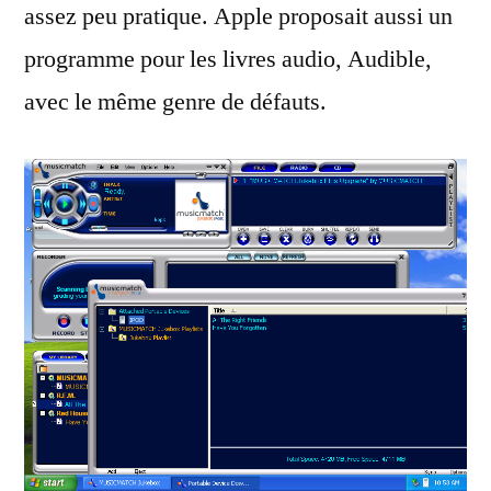
assez peu pratique. Apple proposait aussi un
programme pour les livres audio, Audible,
avec le même genre de défauts.