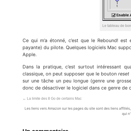
Le tableau de bor
Ce qui m’a étonné, c’est que le Rebound! est 
payante) du pilote. Quelques logiciels Mac sup
Apple.
Dans la pratique, c’est surtout intéressant 
classique, on peut supposer que le bouton
reset
sur une tâche un peu longue (genre une grosse c
donc de désactiver le logiciel dans ce genre de
←
La limite des 8 Go de certains Mac
Les liens vers Amazon sur les pages du site sont des liens affilié
qui n'