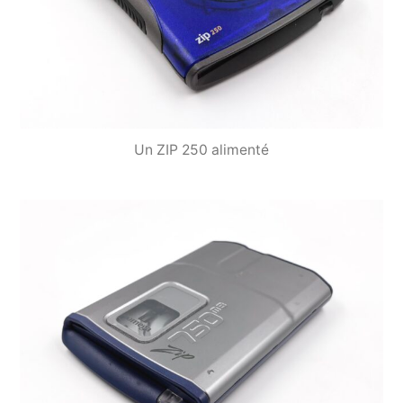
Un ZIP 250 alimenté