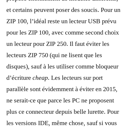
et certains peuvent poser des soucis. Pour un
ZIP 100, l’idéal reste un lecteur USB prévu
pour les ZIP 100, avec comme second choix
un lecteur pour ZIP 250. Il faut éviter les
lecteurs ZIP 750 (qui ne lisent que les
disques), sauf à les utiliser comme bloqueur
d’écriture
cheap
. Les lecteurs sur port
parallèle sont évidemment à éviter en 2015,
ne serait-ce que parce les PC ne proposent
plus ce connecteur depuis belle lurette. Pour
les versions IDE, même chose, sauf si vous