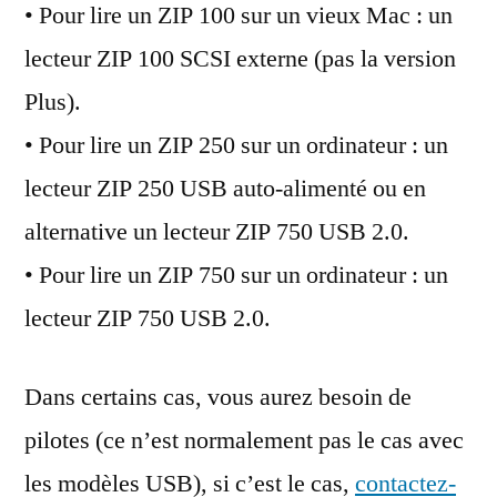
• Pour lire un ZIP 100 sur un vieux Mac : un
lecteur ZIP 100 SCSI externe (pas la version
Plus).
• Pour lire un ZIP 250 sur un ordinateur : un
lecteur ZIP 250 USB auto-alimenté ou en
alternative un lecteur ZIP 750 USB 2.0.
• Pour lire un ZIP 750 sur un ordinateur : un
lecteur ZIP 750 USB 2.0.
Dans certains cas, vous aurez besoin de
pilotes (ce n’est normalement pas le cas avec
les modèles USB), si c’est le cas,
contactez-