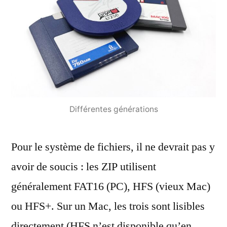
Différentes générations
Pour le système de fichiers, il ne devrait pas y
avoir de soucis : les ZIP utilisent
généralement FAT16 (PC), HFS (vieux Mac)
ou HFS+. Sur un Mac, les trois sont lisibles
directement (HFS n’est disponible qu’en