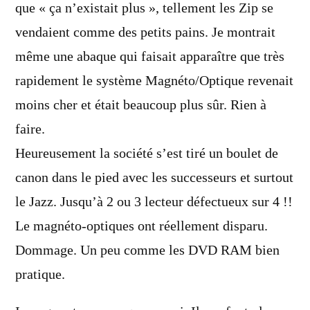
que « ça n’existait plus », tellement les Zip se
vendaient comme des petits pains. Je montrait
même une abaque qui faisait apparaître que très
rapidement le système Magnéto/Optique revenait
moins cher et était beaucoup plus sûr. Rien à
faire.
Heureusement la société s’est tiré un boulet de
canon dans le pied avec les successeurs et surtout
le Jazz. Jusqu’à 2 ou 3 lecteur défectueux sur 4 !!
Le magnéto-optiques ont réellement disparu.
Dommage. Un peu comme les DVD RAM bien
pratique.