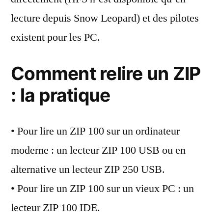
lecture depuis Snow Leopard) et des pilotes
existent pour les PC.
Comment relire un ZIP
: la pratique
• Pour lire un ZIP 100 sur un ordinateur
moderne : un lecteur ZIP 100 USB ou en
alternative un lecteur ZIP 250 USB.
• Pour lire un ZIP 100 sur un vieux PC : un
lecteur ZIP 100 IDE.