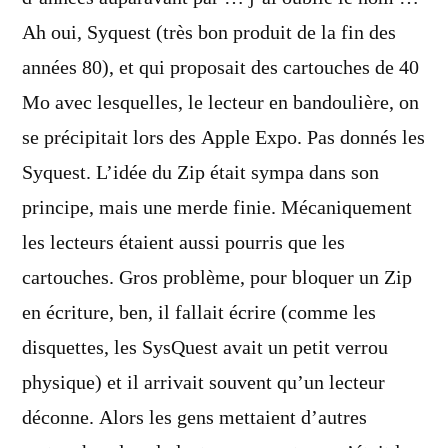
Ah oui, Syquest (très bon produit de la fin des
années 80), et qui proposait des cartouches de 40
Mo avec lesquelles, le lecteur en bandoulière, on
se précipitait lors des Apple Expo. Pas donnés les
Syquest. L’idée du Zip était sympa dans son
principe, mais une merde finie. Mécaniquement
les lecteurs étaient aussi pourris que les
cartouches. Gros problème, pour bloquer un Zip
en écriture, ben, il fallait écrire (comme les
disquettes, les SysQuest avait un petit verrou
physique) et il arrivait souvent qu’un lecteur
déconne. Alors les gens mettaient d’autres