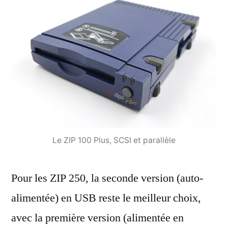
Le ZIP 100 Plus, SCSI et parallèle
Pour les ZIP 250, la seconde version (auto-
alimentée) en USB reste le meilleur choix,
avec la première version (alimentée en