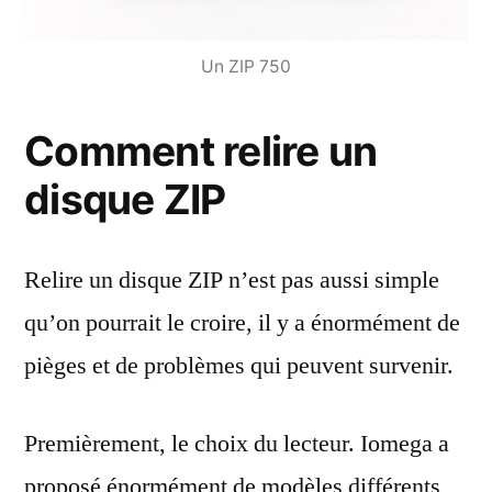
Un ZIP 750
Comment relire un
disque ZIP
Relire un disque ZIP n’est pas aussi simple
qu’on pourrait le croire, il y a énormément de
pièges et de problèmes qui peuvent survenir.
Premièrement, le choix du lecteur. Iomega a
proposé énormément de modèles différents,