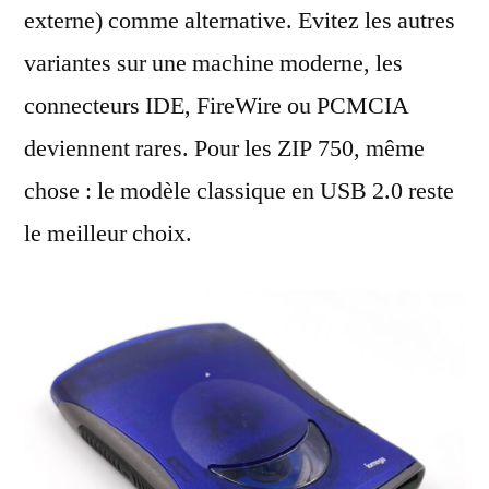
externe) comme alternative. Evitez les autres
variantes sur une machine moderne, les
connecteurs IDE, FireWire ou PCMCIA
deviennent rares. Pour les ZIP 750, même
chose : le modèle classique en USB 2.0 reste
le meilleur choix.