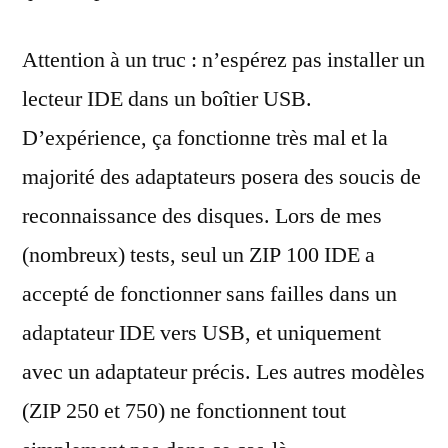
Attention à un truc : n’espérez pas installer un
lecteur IDE dans un boîtier USB.
D’expérience, ça fonctionne très mal et la
majorité des adaptateurs posera des soucis de
reconnaissance des disques. Lors de mes
(nombreux) tests, seul un ZIP 100 IDE a
accepté de fonctionner sans failles dans un
adaptateur IDE vers USB, et uniquement
avec un adaptateur précis. Les autres modèles
(ZIP 250 et 750) ne fonctionnent tout