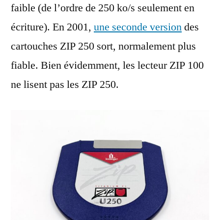
faible (de l’ordre de 250 ko/s seulement en
écriture). En 2001,
une seconde version
des
cartouches ZIP 250 sort, normalement plus
fiable. Bien évidemment, les lecteur ZIP 100
ne lisent pas les ZIP 250.