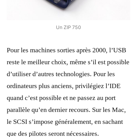
Un ZIP 750
Pour les machines sorties après 2000, l’USB
reste le meilleur choix, même s’il est possible
d’utiliser d’autres technologies. Pour les
ordinateurs plus anciens, privilégiez l’IDE
quand c’est possible et ne passez au port
parallèle qu’en dernier recours. Sur les Mac,
le SCSI s’impose généralement, en sachant
que des pilotes seront nécessaires.