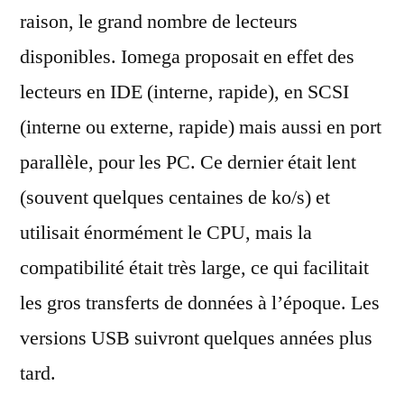
raison, le grand nombre de lecteurs
disponibles. Iomega proposait en effet des
lecteurs en IDE (interne, rapide), en SCSI
(interne ou externe, rapide) mais aussi en port
parallèle, pour les PC. Ce dernier était lent
(souvent quelques centaines de ko/s) et
utilisait énormément le CPU, mais la
compatibilité était très large, ce qui facilitait
les gros transferts de données à l’époque. Les
versions USB suivront quelques années plus
tard.