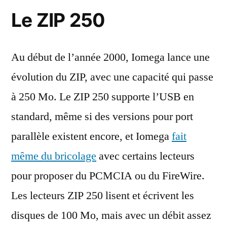
Le ZIP 250
Au début de l’année 2000, Iomega lance une
évolution du ZIP, avec une capacité qui passe
à 250 Mo. Le ZIP 250 supporte l’USB en
standard, même si des versions pour port
parallèle existent encore, et Iomega
fait
même du bricolage
avec certains lecteurs
pour proposer du PCMCIA ou du FireWire.
Les lecteurs ZIP 250 lisent et écrivent les
disques de 100 Mo, mais avec un débit assez