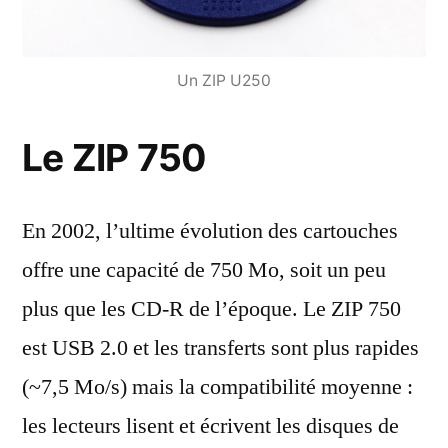
Un ZIP U250
Le ZIP 750
En 2002, l’ultime évolution des cartouches
offre une capacité de 750 Mo, soit un peu
plus que les CD-R de l’époque. Le ZIP 750
est USB 2.0 et les transferts sont plus rapides
(~7,5 Mo/s) mais la compatibilité moyenne :
les lecteurs lisent et écrivent les disques de