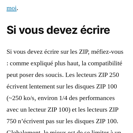
moi
.
Si vous devez écrire
Si vous devez écrire sur les ZIP, méfiez-vous
: comme expliqué plus haut, la compatibilité
peut poser des soucis. Les lecteurs ZIP 250
écrivent lentement sur les disques ZIP 100
(~250 ko/s, environ 1/4 des performances
avec un lecteur ZIP 100) et les lecteurs ZIP
750 n’écrivent pas sur les disques ZIP 100.
Globalement, le mieux est de se limiter à un