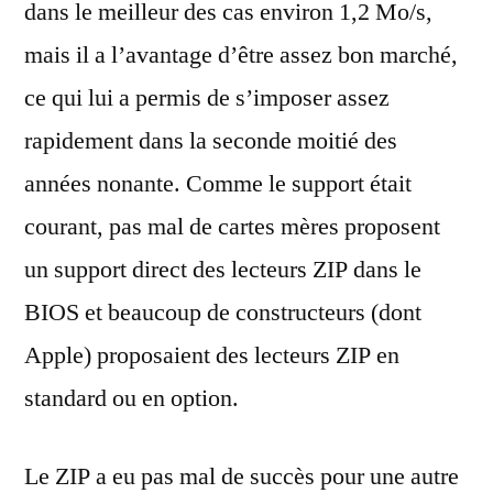
dans le meilleur des cas environ 1,2 Mo/s,
mais il a l’avantage d’être assez bon marché,
ce qui lui a permis de s’imposer assez
rapidement dans la seconde moitié des
années nonante. Comme le support était
courant, pas mal de cartes mères proposent
un support direct des lecteurs ZIP dans le
BIOS et beaucoup de constructeurs (dont
Apple) proposaient des lecteurs ZIP en
standard ou en option.
Le ZIP a eu pas mal de succès pour une autre