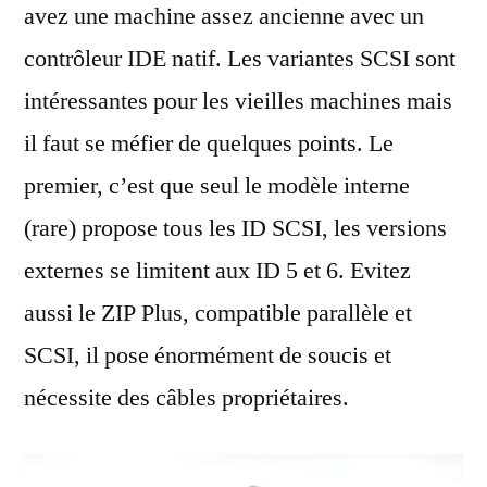
avez une machine assez ancienne avec un
contrôleur IDE natif. Les variantes SCSI sont
intéressantes pour les vieilles machines mais
il faut se méfier de quelques points. Le
premier, c’est que seul le modèle interne
(rare) propose tous les ID SCSI, les versions
externes se limitent aux ID 5 et 6. Evitez
aussi le ZIP Plus, compatible parallèle et
SCSI, il pose énormément de soucis et
nécessite des câbles propriétaires.