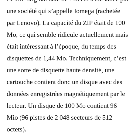
une société qui s’appelle Iomega (rachetée
par Lenovo). La capacité du ZIP était de 100
Mo, ce qui semble ridicule actuellement mais
était intéressant à l’époque, du temps des
disquettes de 1,44 Mo. Techniquement, c’est
une sorte de disquette haute densité, une
cartouche contient donc un disque avec des
données enregistrées magnétiquement par le
lecteur. Un disque de 100 Mo contient 96
Mio (96 pistes de 2 048 secteurs de 512
octets).