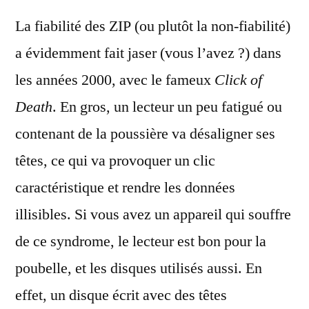
La fiabilité des ZIP (ou plutôt la non-fiabilité)
a évidemment fait jaser (vous l’avez ?) dans
les années 2000, avec le fameux
Click of
Death
. En gros, un lecteur un peu fatigué ou
contenant de la poussière va désaligner ses
têtes, ce qui va provoquer un clic
caractéristique et rendre les données
illisibles. Si vous avez un appareil qui souffre
de ce syndrome, le lecteur est bon pour la
poubelle, et les disques utilisés aussi. En
effet, un disque écrit avec des têtes