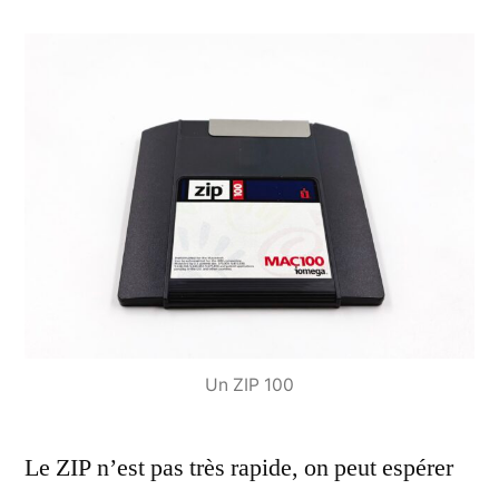
Un ZIP 100
Le ZIP n’est pas très rapide, on peut espérer