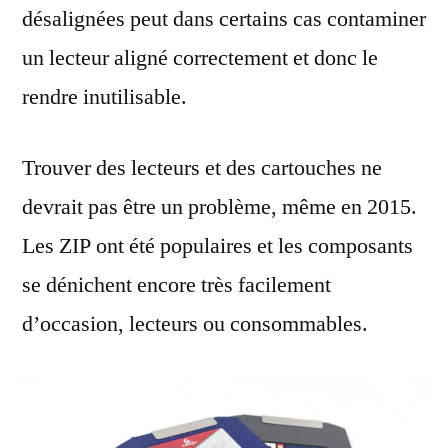
désalignées peut dans certains cas contaminer
un lecteur aligné correctement et donc le
rendre inutilisable.
Trouver des lecteurs et des cartouches ne
devrait pas être un problème, même en 2015.
Les ZIP ont été populaires et les composants
se dénichent encore très facilement
d’occasion, lecteurs ou consommables.