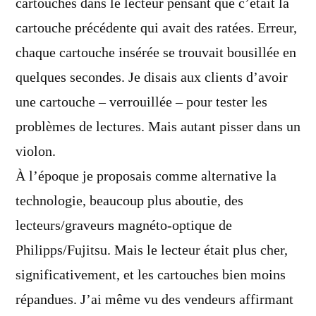
cartouches dans le lecteur pensant que c’était la
cartouche précédente qui avait des ratées. Erreur,
chaque cartouche insérée se trouvait bousillée en
quelques secondes. Je disais aux clients d’avoir
une cartouche – verrouillée – pour tester les
problèmes de lectures. Mais autant pisser dans un
violon.
À l’époque je proposais comme alternative la
technologie, beaucoup plus aboutie, des
lecteurs/graveurs magnéto-optique de
Philipps/Fujitsu. Mais le lecteur était plus cher,
significativement, et les cartouches bien moins
répandues. J’ai même vu des vendeurs affirmant