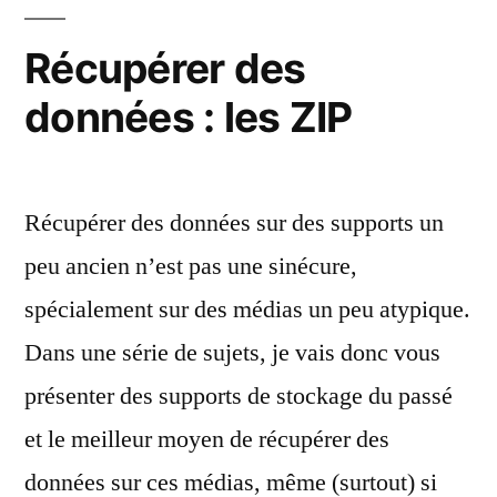
d’Iomega
Récupérer des
données : les ZIP
Récupérer des données sur des supports un
peu ancien n’est pas une sinécure,
spécialement sur des médias un peu atypique.
Dans une série de sujets, je vais donc vous
présenter des supports de stockage du passé
et le meilleur moyen de récupérer des
données sur ces médias, même (surtout) si