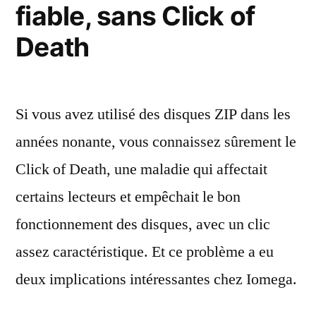
fiable, sans Click of
Death
Si vous avez utilisé des disques ZIP dans les
années nonante, vous connaissez sûrement le
Click of Death, une maladie qui affectait
certains lecteurs et empêchait le bon
fonctionnement des disques, avec un clic
assez caractéristique. Et ce problème a eu
deux implications intéressantes chez Iomega.