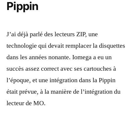
Pippin
J’ai déjà parlé des lecteurs ZIP, une
technologie qui devait remplacer la disquettes
dans les années nonante. Iomega a eu un
succès assez correct avec ses cartouches à
l’époque, et une intégration dans la Pippin
était prévue, à la manière de l’intégration du
lecteur de MO.