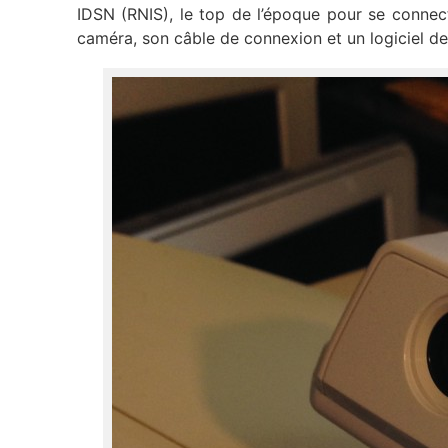
IDSN (RNIS), le top de l’époque pour se connec
caméra, son câble de connexion et un logiciel de