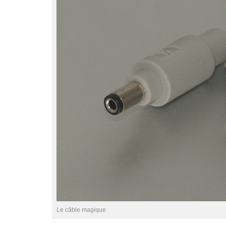
Le câble magique