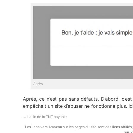
Après
Après, ce n’est pas sans défauts. D’abord, c’est
empêchait un site d’abuser ne fonctionne plus. Id
←
La fin de la TNT payante
Les liens vers Amazon sur les pages du site sont des liens affilié
qui n'