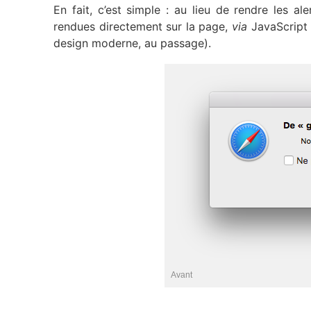
En fait, c’est simple : au lieu de rendre les 
rendues directement sur la page,
via
JavaScript 
design moderne, au passage).
Avant