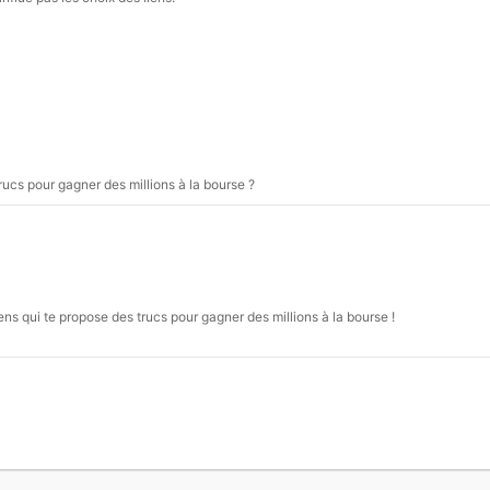
ucs pour gagner des millions à la bourse ?
ns qui te propose des trucs pour gagner des millions à la bourse !