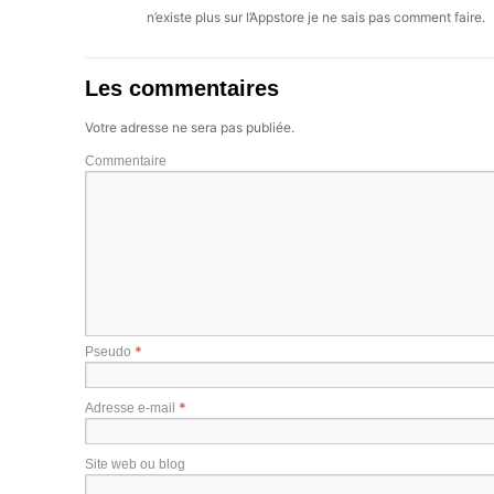
n’existe plus sur l’Appstore je ne sais pas comment faire.
Les commentaires
Votre adresse ne sera pas publiée.
Commentaire
*
Pseudo
*
Adresse e-mail
Site web ou blog