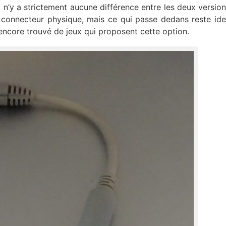
 n’y a strictement aucune différence entre les deux version
connecteur physique, mais ce qui passe dedans reste ide
encore trouvé de jeux qui proposent cette option.