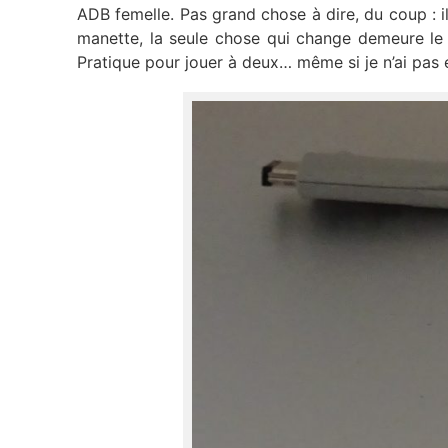
ADB femelle. Pas grand chose à dire, du coup : il
manette, la seule chose qui change demeure le 
Pratique pour jouer à deux… même si je n’ai pas 