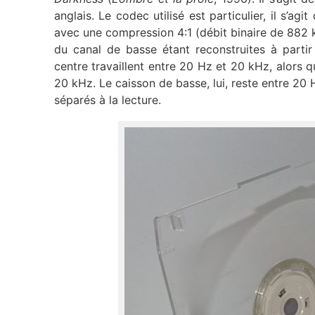
anglais. Le codec utilisé est particulier, il s’a
avec une compression 4:1 (débit binaire de 882 kb
du canal de basse étant reconstruites à parti
centre travaillent entre 20 Hz et 20 kHz, alors q
20 kHz. Le caisson de basse, lui, reste entre 20 
séparés à la lecture.