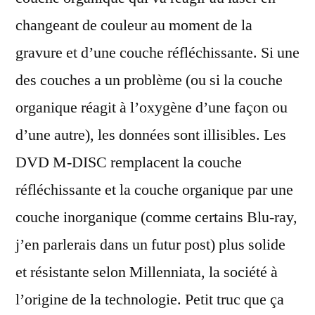
changeant de couleur au moment de la
gravure et d’une couche réfléchissante. Si une
des couches a un problème (ou si la couche
organique réagit à l’oxygène d’une façon ou
d’une autre), les données sont illisibles. Les
DVD M-DISC remplacent la couche
réfléchissante et la couche organique par une
couche inorganique (comme certains Blu-ray,
j’en parlerais dans un futur post) plus solide
et résistante selon Millenniata, la société à
l’origine de la technologie. Petit truc que ça