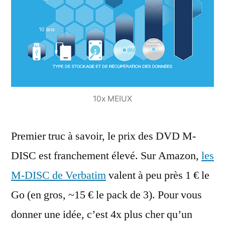
10x MEIUX
Premier truc à savoir, le prix des DVD M-
DISC est franchement élevé. Sur Amazon,
les
M-DISC de Verbatim
valent à peu près 1 € le
Go (en gros, ~15 € le pack de 3). Pour vous
donner une idée, c’est 4x plus cher qu’un