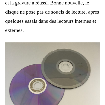
et la gravure a réussi. Bonne nouvelle, le
disque ne pose pas de soucis de lecture, après
quelques essais dans des lecteurs internes et
externes.