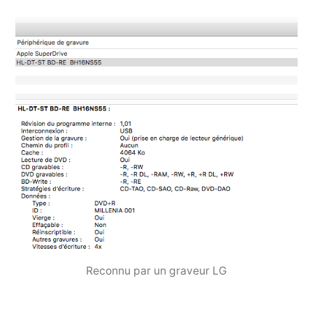
Reconnu par un graveur LG