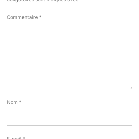
Commentaire
*
Nom
*
E-mail
*