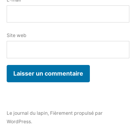
Site web
Le journal du lapin
,
Fièrement propulsé par
WordPress.