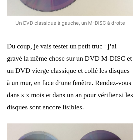
Un DVD classique à gauche, un M-DISC à droite
Du coup, je vais tester un petit truc : j’ai
gravé la même chose sur un DVD M-DISC et
un DVD vierge classique et collé les disques
à un mur, en face d’une fenêtre. Rendez-vous
dans six mois et dans un an pour vérifier si les
disques sont encore lisibles.