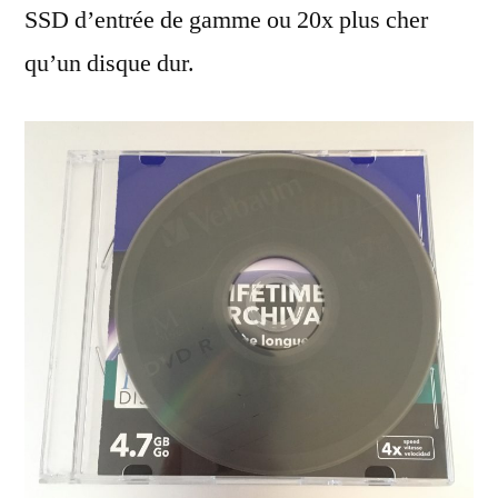
SSD d’entrée de gamme ou 20x plus cher
qu’un disque dur.