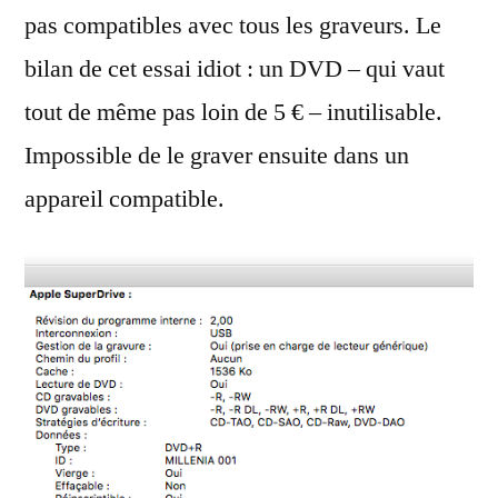
pas compatibles avec tous les graveurs. Le
bilan de cet essai idiot : un DVD – qui vaut
tout de même pas loin de 5 € – inutilisable.
Impossible de le graver ensuite dans un
appareil compatible.