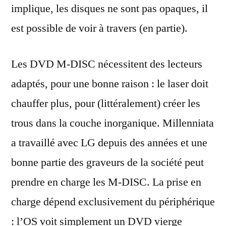
implique, les disques ne sont pas opaques, il
est possible de voir à travers (en partie).
Les DVD M-DISC nécessitent des lecteurs
adaptés, pour une bonne raison : le laser doit
chauffer plus, pour (littéralement) créer les
trous dans la couche inorganique. Millenniata
a travaillé avec LG depuis des années et une
bonne partie des graveurs de la société peut
prendre en charge les M-DISC. La prise en
charge dépend exclusivement du périphérique
: l’OS voit simplement un DVD vierge