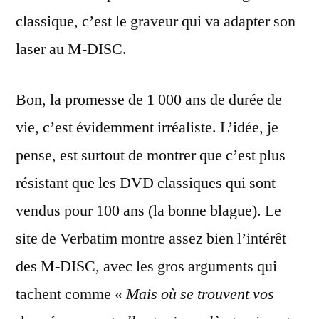
classique, c’est le graveur qui va adapter son
laser au M-DISC.
Bon, la promesse de 1 000 ans de durée de
vie, c’est évidemment irréaliste. L’idée, je
pense, est surtout de montrer que c’est plus
résistant que les DVD classiques qui sont
vendus pour 100 ans (la bonne blague). Le
site de Verbatim montre assez bien l’intérêt
des M-DISC, avec les gros arguments qui
tachent comme «
Mais où se trouvent vos