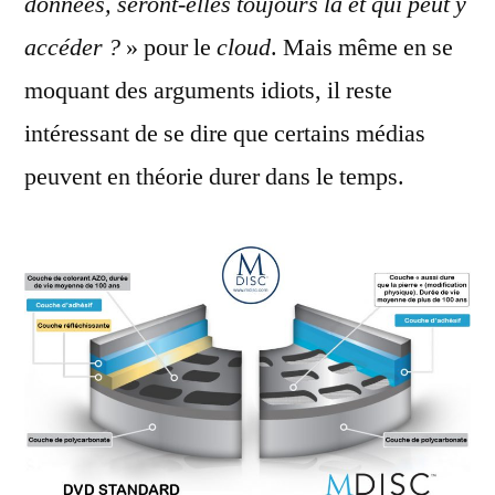
données, seront-elles toujours là et qui peut y
accéder ?
» pour le
cloud
. Mais même en se
moquant des arguments idiots, il reste
intéressant de se dire que certains médias
peuvent en théorie durer dans le temps.