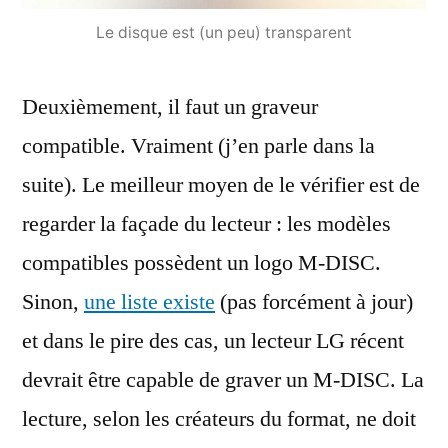
Le disque est (un peu) transparent
Deuxièmement, il faut un graveur
compatible. Vraiment (j’en parle dans la
suite). Le meilleur moyen de le vérifier est de
regarder la façade du lecteur : les modèles
compatibles possèdent un logo M-DISC.
Sinon,
une liste existe
(pas forcément à jour)
et dans le pire des cas, un lecteur LG récent
devrait être capable de graver un M-DISC. La
lecture, selon les créateurs du format, ne doit