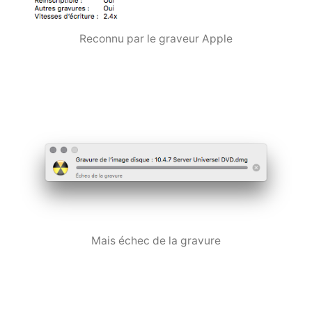
Reconnu par le graveur Apple
Mais échec de la gravure