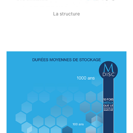
La structure