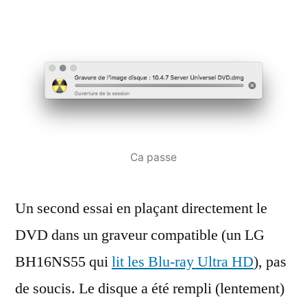
Ca passe
Un second essai en plaçant directement le
DVD dans un graveur compatible (un LG
BH16NS55 qui
lit les Blu-ray Ultra HD
), pas
de soucis. Le disque a été rempli (lentement)