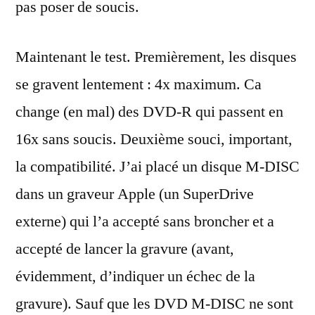
pas poser de soucis.
Maintenant le test. Premièrement, les disques
se gravent lentement : 4x maximum. Ca
change (en mal) des DVD-R qui passent en
16x sans soucis. Deuxième souci, important,
la compatibilité. J’ai placé un disque M-DISC
dans un graveur Apple (un SuperDrive
externe) qui l’a accepté sans broncher et a
accepté de lancer la gravure (avant,
évidemment, d’indiquer un échec de la
gravure). Sauf que les DVD M-DISC ne sont