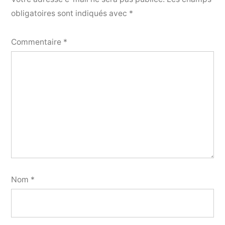
obligatoires sont indiqués avec
*
Commentaire
*
Nom
*