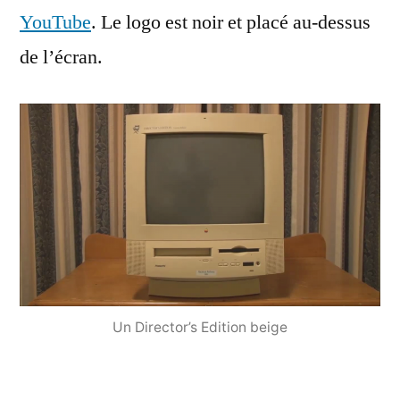
YouTube
. Le logo est noir et placé au-dessus
de l’écran.
Un Director’s Edition beige