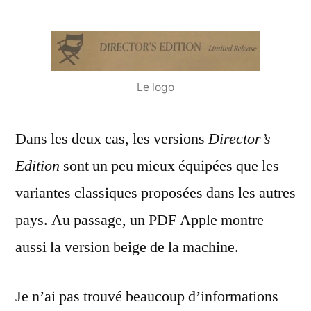
Le logo
Dans les deux cas, les versions
Director’s
Edition
sont un peu mieux équipées que les
variantes classiques proposées dans les autres
pays. Au passage, un PDF Apple montre
aussi la version beige de la machine.
Je n’ai pas trouvé beaucoup d’informations