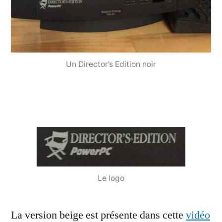
Un Director’s Edition noir
Le logo
La version beige est présente dans cette
vidéo