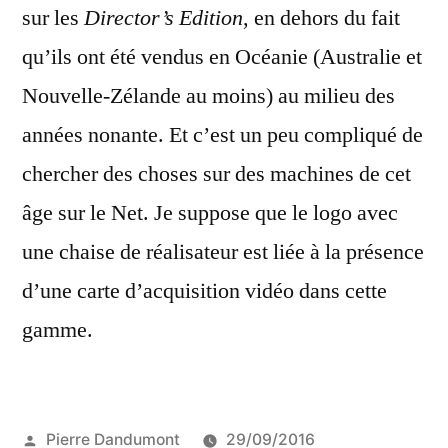
sur les
Director’s Edition
, en dehors du fait
qu’ils ont été vendus en Océanie (Australie et
Nouvelle-Zélande au moins) au milieu des
années nonante. Et c’est un peu compliqué de
chercher des choses sur des machines de cet
âge sur le Net. Je suppose que le logo avec
une chaise de réalisateur est liée à la présence
d’une carte d’acquisition vidéo dans cette
gamme.
Publié
Pierre Dandumont
29/09/2016