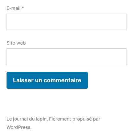
E-mail
*
Site web
Le journal du lapin
,
Fièrement propulsé par
WordPress.