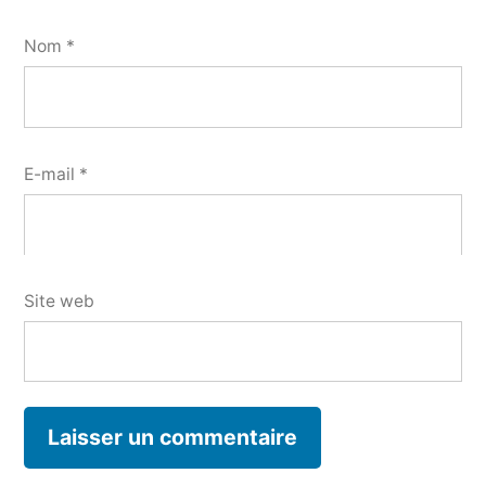
Nom
*
E-mail
*
Site web