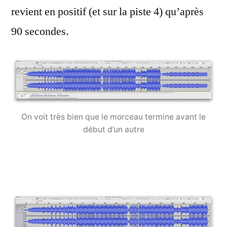
revient en positif (et sur la piste 4) qu’après
90 secondes.
On voit très bien que le morceau termine avant le
début d’un autre