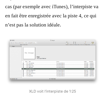
cas (par exemple avec iTunes), l’interpiste va
en fait être enregistrée avec la piste 4, ce qui
n’est pas la solution idéale.
XLD voit l’interpiste de 1:25