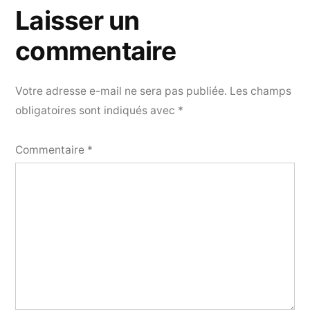
Laisser un
commentaire
Votre adresse e-mail ne sera pas publiée.
Les champs
obligatoires sont indiqués avec
*
Commentaire
*