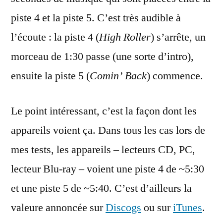
piste 4 et la piste 5. C’est très audible à
l’écoute : la piste 4 (
High Roller
) s’arrête, un
morceau de 1:30 passe (une sorte d’intro),
ensuite la piste 5 (
Comin’ Back
) commence.
Le point intéressant, c’est la façon dont les
appareils voient ça. Dans tous les cas lors de
mes tests, les appareils – lecteurs CD, PC,
lecteur Blu-ray – voient une piste 4 de ~5:30
et une piste 5 de ~5:40. C’est d’ailleurs la
valeure annoncée sur
Discogs
ou sur
iTunes
.