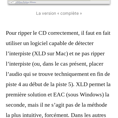
La version « complète »
Pour ripper le CD correctement, il faut en fait
utiliser un logiciel capable de détecter
l’interpiste (XLD sur Mac) et ne pas ripper
l’interpiste (ou, dans le cas présent, placer
l’audio qui se trouve techniquement en fin de
piste 4 au début de la piste 5). XLD permet la
première solution et EAC (sous Windows) la
seconde, mais il ne s’agit pas de la méthode
la plus intuitive, forcément. Dans les autres