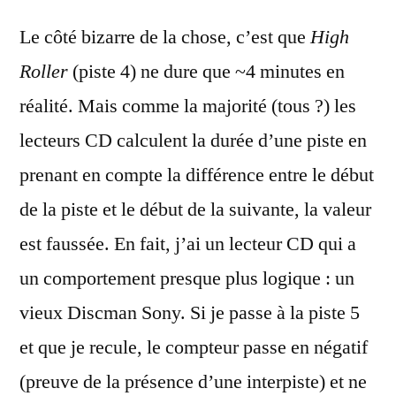
Le côté bizarre de la chose, c’est que
High
Roller
(piste 4) ne dure que ~4 minutes en
réalité. Mais comme la majorité (tous ?) les
lecteurs CD calculent la durée d’une piste en
prenant en compte la différence entre le début
de la piste et le début de la suivante, la valeur
est faussée. En fait, j’ai un lecteur CD qui a
un comportement presque plus logique : un
vieux Discman Sony. Si je passe à la piste 5
et que je recule, le compteur passe en négatif
(preuve de la présence d’une interpiste) et ne