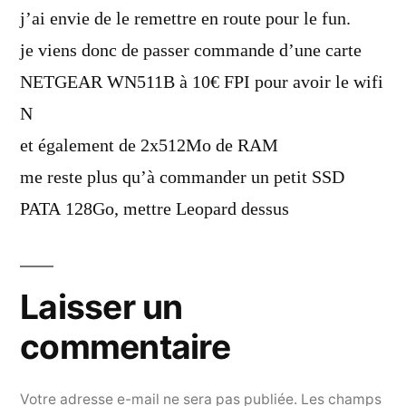
j’ai envie de le remettre en route pour le fun.
je viens donc de passer commande d’une carte
NETGEAR WN511B à 10€ FPI pour avoir le wifi
N
et également de 2x512Mo de RAM
me reste plus qu’à commander un petit SSD
PATA 128Go, mettre Leopard dessus
Laisser un
commentaire
Votre adresse e-mail ne sera pas publiée.
Les champs