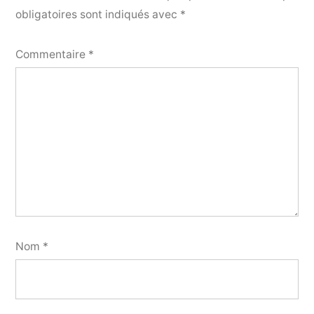
obligatoires sont indiqués avec
*
Commentaire
*
Nom
*