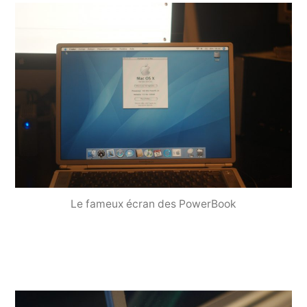
Le fameux écran des PowerBook