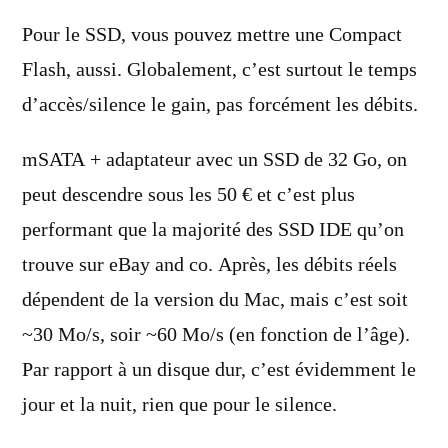
Pour le SSD, vous pouvez mettre une Compact
Flash, aussi. Globalement, c’est surtout le temps
d’accès/silence le gain, pas forcément les débits.
mSATA + adaptateur avec un SSD de 32 Go, on
peut descendre sous les 50 € et c’est plus
performant que la majorité des SSD IDE qu’on
trouve sur eBay and co. Après, les débits réels
dépendent de la version du Mac, mais c’est soit
~30 Mo/s, soir ~60 Mo/s (en fonction de l’âge).
Par rapport à un disque dur, c’est évidemment le
jour et la nuit, rien que pour le silence.