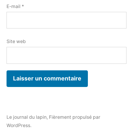
E-mail
*
Site web
Le journal du lapin
,
Fièrement propulsé par
WordPress.