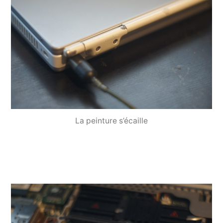
La peinture s’écaille