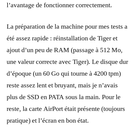
l’avantage de fonctionner correctement.
La préparation de la machine pour mes tests a
été assez rapide : réinstallation de Tiger et
ajout d’un peu de RAM (passage à 512 Mo,
une valeur correcte avec Tiger). Le disque dur
d’époque (un 60 Go qui tourne à 4200 tpm)
reste assez lent et bruyant, mais je n’avais
plus de SSD en PATA sous la main. Pour le
reste, la carte AirPort était présente (toujours
pratique) et l’écran en bon état.