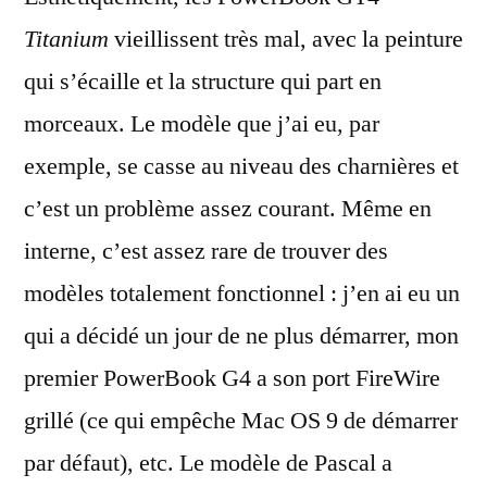
Titanium
vieillissent très mal, avec la peinture
qui s’écaille et la structure qui part en
morceaux. Le modèle que j’ai eu, par
exemple, se casse au niveau des charnières et
c’est un problème assez courant. Même en
interne, c’est assez rare de trouver des
modèles totalement fonctionnel : j’en ai eu un
qui a décidé un jour de ne plus démarrer, mon
premier PowerBook G4 a son port FireWire
grillé (ce qui empêche Mac OS 9 de démarrer
par défaut), etc. Le modèle de Pascal a