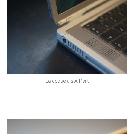
La coque a souffert