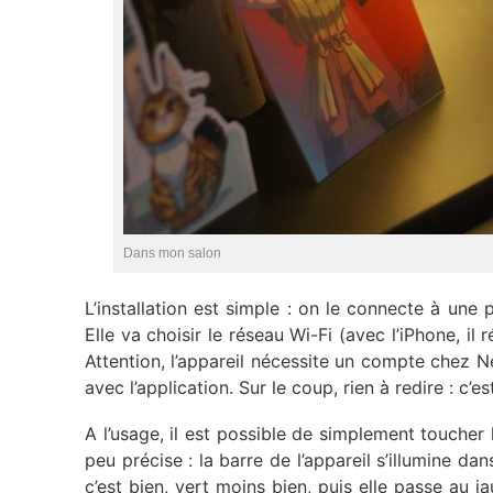
Dans mon salon
L’installation est simple : on le connecte à une 
Elle va choisir le réseau Wi-Fi (avec l’iPhone, i
Attention, l’appareil nécessite un compte chez 
avec l’application. Sur le coup, rien à redire : c’es
A l’usage, il est possible de simplement toucher
peu précise : la barre de l’appareil s’illumine d
c’est bien, vert moins bien, puis elle passe au j