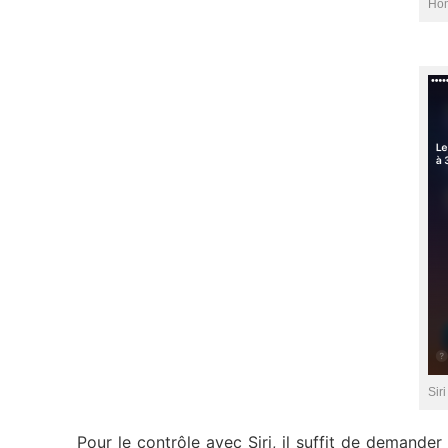
Hom
Siri
Pour le contrôle avec Siri, il suffit de demande