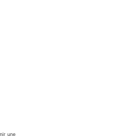
nir une