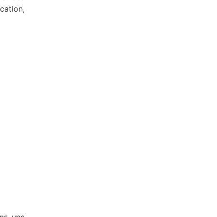
cation,