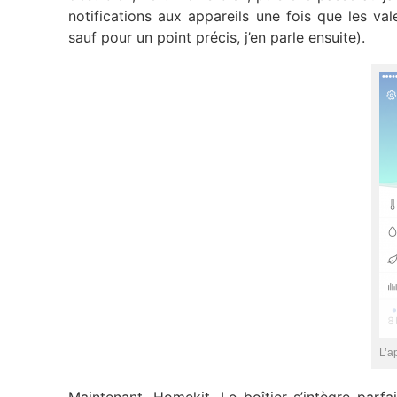
notifications aux appareils une fois que les vale
sauf pour un point précis, j’en parle ensuite).
L’a