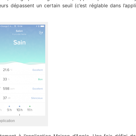
urs dépassent un certain seuil (c’est réglable dans l’appli
pplication