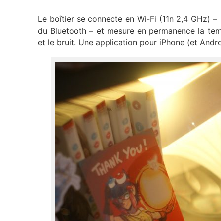
Le boîtier se connecte en Wi-Fi (11n 2,4 GHz) –
du Bluetooth – et mesure en permanence la tempé
et le bruit. Une application pour iPhone (et And