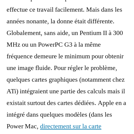
effectue ce travail facilement. Mais dans les
années nonante, la donne était différente.
Globalement, sans aide, un Pentium II à 300
MHz ou un PowerPC G3 à la même
fréquence demeure le minimum pour obtenir
une image fluide. Pour régler le problème,
quelques cartes graphiques (notamment chez
ATi) intégraient une partie des calculs mais il
existait surtout des cartes dédiées. Apple en a
intégré dans quelques modèles (dans les
Power Mac,
directement sur la carte