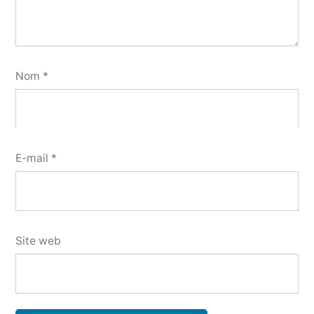
Nom
*
E-mail
*
Site web