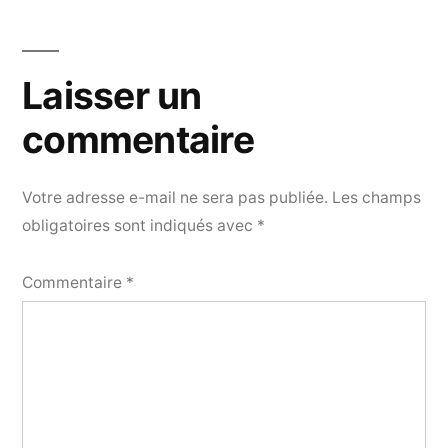
Laisser un
commentaire
Votre adresse e-mail ne sera pas publiée.
Les champs
obligatoires sont indiqués avec
*
Commentaire
*