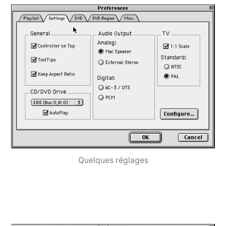
Quelques réglages