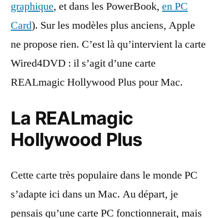
graphique
, et dans les PowerBook,
en PC
Card
). Sur les modèles plus anciens, Apple
ne propose rien. C’est là qu’intervient la carte
Wired4DVD : il s’agit d’une carte
REALmagic Hollywood Plus pour Mac.
La REALmagic
Hollywood Plus
Cette carte très populaire dans le monde PC
s’adapte ici dans un Mac. Au départ, je
pensais qu’une carte PC fonctionnerait, mais