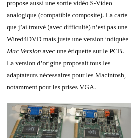
propose aussi une sortie vidéo S-Video
analogique (compatible composite). La carte
que j’ai trouvé (avec difficulté) n’est pas une
Wired4DVD mais juste une version indiquée
Mac Version
avec une étiquette sur le PCB.
La version d’origine proposait tous les
adaptateurs nécessaires pour les Macintosh,
notamment pour les prises VGA.