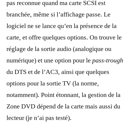
pas reconnue quand ma carte SCSI est
branchée, même si l’affichage passe. Le
logiciel ne se lance qu’en la présence de la
carte, et offre quelques options. On trouve le
réglage de la sortie audio (analogique ou
numérique) et une option pour le
pass-trough
du DTS et de l’AC3, ainsi que quelques
options pour la sortie TV (la norme,
notamment). Point étonnant, la gestion de la
Zone DVD dépend de la carte mais aussi du
lecteur (je n’ai pas testé).