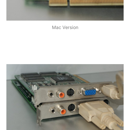
Mac Version