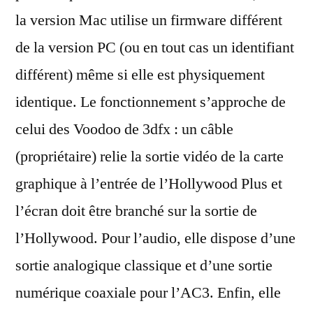
la version Mac utilise un firmware différent
de la version PC (ou en tout cas un identifiant
différent) même si elle est physiquement
identique. Le fonctionnement s’approche de
celui des Voodoo de 3dfx : un câble
(propriétaire) relie la sortie vidéo de la carte
graphique à l’entrée de l’Hollywood Plus et
l’écran doit être branché sur la sortie de
l’Hollywood. Pour l’audio, elle dispose d’une
sortie analogique classique et d’une sortie
numérique coaxiale pour l’AC3. Enfin, elle