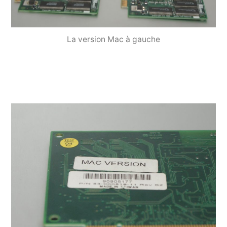
La version Mac à gauche