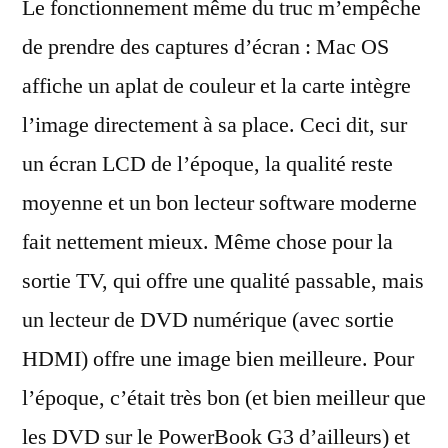
Le fonctionnement même du truc m’empêche
de prendre des captures d’écran : Mac OS
affiche un aplat de couleur et la carte intègre
l’image directement à sa place. Ceci dit, sur
un écran LCD de l’époque, la qualité reste
moyenne et un bon lecteur software moderne
fait nettement mieux. Même chose pour la
sortie TV, qui offre une qualité passable, mais
un lecteur de DVD numérique (avec sortie
HDMI) offre une image bien meilleure. Pour
l’époque, c’était très bon (et bien meilleur que
les DVD sur le PowerBook G3 d’ailleurs) et