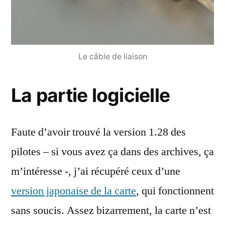
Le câble de liaison
La partie logicielle
Faute d’avoir trouvé la version 1.28 des
pilotes – si vous avez ça dans des archives, ça
m’intéresse -, j’ai récupéré ceux d’une
version japonaise de la carte
, qui fonctionnent
sans soucis. Assez bizarrement, la carte n’est