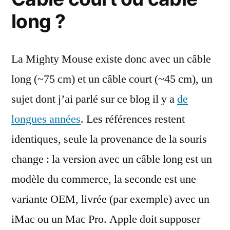
long ?
La Mighty Mouse existe donc avec un câble
long (~75 cm) et un câble court (~45 cm), un
sujet dont j’ai parlé sur ce blog il y a
de
longues années
. Les références restent
identiques, seule la provenance de la souris
change : la version avec un câble long est un
modèle du commerce, la seconde est une
variante OEM, livrée (par exemple) avec un
iMac ou un Mac Pro. Apple doit supposer