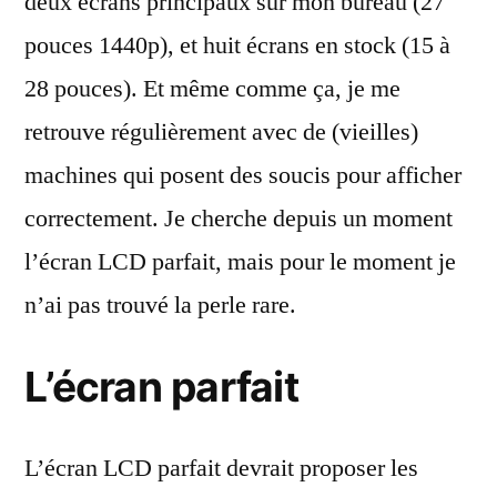
deux écrans principaux sur mon bureau (27
pouces 1440p), et huit écrans en stock (15 à
28 pouces). Et même comme ça, je me
retrouve régulièrement avec de (vieilles)
machines qui posent des soucis pour afficher
correctement. Je cherche depuis un moment
l’écran LCD parfait, mais pour le moment je
n’ai pas trouvé la perle rare.
L’écran parfait
L’écran LCD parfait devrait proposer les