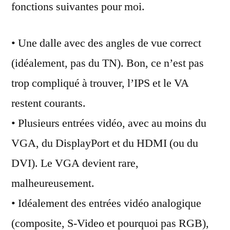
fonctions suivantes pour moi.
• Une dalle avec des angles de vue correct
(idéalement, pas du TN). Bon, ce n’est pas
trop compliqué à trouver, l’IPS et le VA
restent courants.
• Plusieurs entrées vidéo, avec au moins du
VGA, du DisplayPort et du HDMI (ou du
DVI). Le VGA devient rare,
malheureusement.
• Idéalement des entrées vidéo analogique
(composite, S-Video et pourquoi pas RGB),