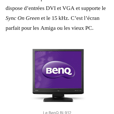
dispose d’entrées DVI et VGA et supporte le
Sync On Green
et le 15 kHz. C’est l’écran
parfait pour les Amiga ou les vieux PC.
Le BenQ BL912