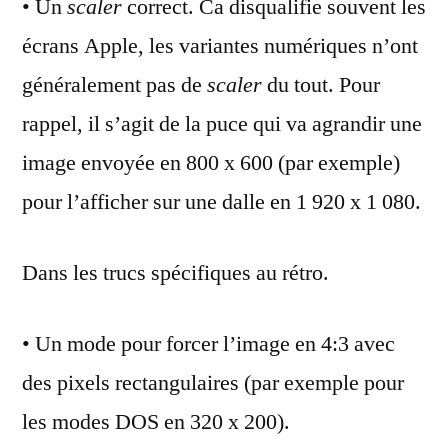
• Un
scaler
correct. Ca disqualifie souvent les
écrans Apple, les variantes numériques n’ont
généralement pas de
scaler
du tout. Pour
rappel, il s’agit de la puce qui va agrandir une
image envoyée en 800 x 600 (par exemple)
pour l’afficher sur une dalle en 1 920 x 1 080.
Dans les trucs spécifiques au rétro.
• Un mode pour forcer l’image en 4:3 avec
des pixels rectangulaires (par exemple pour
les modes DOS en 320 x 200).