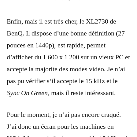
Enfin, mais il est très cher, le XL2730 de
BenQ. Il dispose d’une bonne définition (27
pouces en 1440p), est rapide, permet
d’afficher du 1 600 x 1 200 sur un vieux PC et
accepte la majorité des modes vidéo. Je n’ai
pas pu vérifier s’il accepte le 15 kHz et le
Sync On Green
, mais il reste intéressant.
Pour le moment, je n’ai pas encore craqué.
J’ai donc un écran pour les machines en