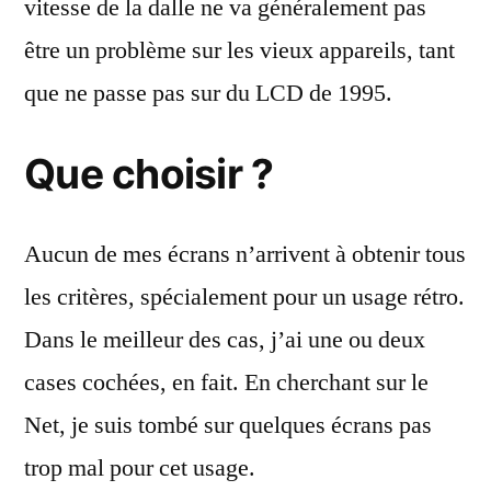
vitesse de la dalle ne va généralement pas
être un problème sur les vieux appareils, tant
que ne passe pas sur du LCD de 1995.
Que choisir ?
Aucun de mes écrans n’arrivent à obtenir tous
les critères, spécialement pour un usage rétro.
Dans le meilleur des cas, j’ai une ou deux
cases cochées, en fait. En cherchant sur le
Net, je suis tombé sur quelques écrans pas
trop mal pour cet usage.