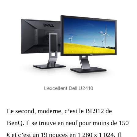
L’excellent Dell U2410
Le second, moderne, c’est le BL912 de
BenQ. Il se trouve en neuf pour moins de 150
€ et c’est un 19 pouces en 1 280 x 1 024. Il