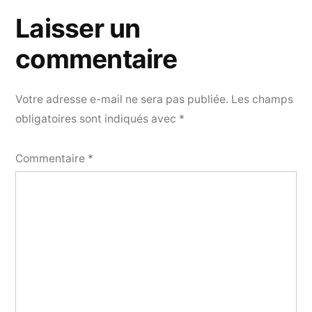
Laisser un
commentaire
Votre adresse e-mail ne sera pas publiée.
Les champs
obligatoires sont indiqués avec
*
Commentaire
*