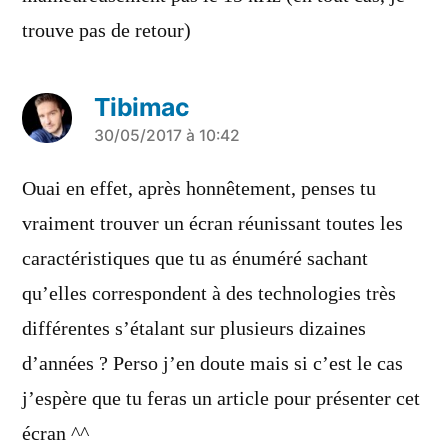
trouve pas de retour)
Tibimac
a
30/05/2017 à 10:42
dit :
Ouai en effet, après honnêtement, penses tu
vraiment trouver un écran réunissant toutes les
caractéristiques que tu as énuméré sachant
qu’elles correspondent à des technologies très
différentes s’étalant sur plusieurs dizaines
d’années ? Perso j’en doute mais si c’est le cas
j’espère que tu feras un article pour présenter cet
écran ^^