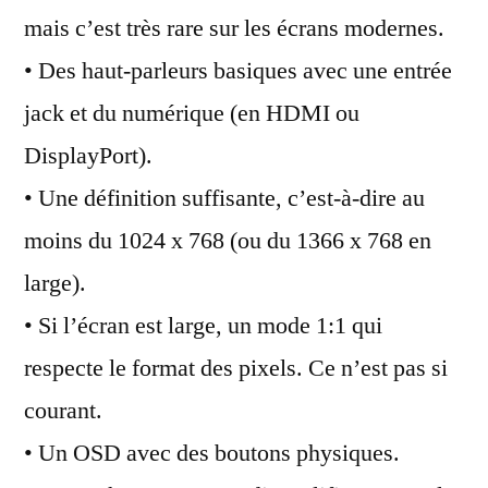
mais c’est très rare sur les écrans modernes.
• Des haut-parleurs basiques avec une entrée
jack et du numérique (en HDMI ou
DisplayPort).
• Une définition suffisante, c’est-à-dire au
moins du 1024 x 768 (ou du 1366 x 768 en
large).
• Si l’écran est large, un mode 1:1 qui
respecte le format des pixels. Ce n’est pas si
courant.
• Un OSD avec des boutons physiques.