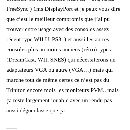
FreeSync ) 1ms DisplayPort et je peux vous dire
que c’est le meilleur compromis que j’ai pu
trouver entre usage avec des consoles assez
récent type WII U, PS3..) et aussi les autres
consoles plus au moins anciens (rétro) types
(DreamCast, WII, SNES) qui nécessiterons un
adaptateurs VGA ou autre (VGA…) mais qui
marche tout de même certes ce n’est pas du
Triniton encore mois les moniteurs PVM.. mais
ça reste largement jouable avec un rendu pas
aussi dégueulasse que ça.