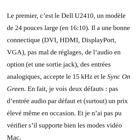
Le premier, c’est le Dell U2410, un modèle
de 24 pouces large (en 16:10). Il a une bonne
connectique (DVI, HDMI, DisplayPort,
VGA), pas mal de réglages, de l’audio en
option (et une sortie jack), des entrées
analogiques, accepte le 15 kHz et le
Sync On
Green
. En fait, je vois deux défauts : pas
d’entrée audio par défaut et (surtout) un prix
élevé même en occasion. Et je n’ai pas pu
vérifier s’il supporte bien les modes vidéo
Mac.