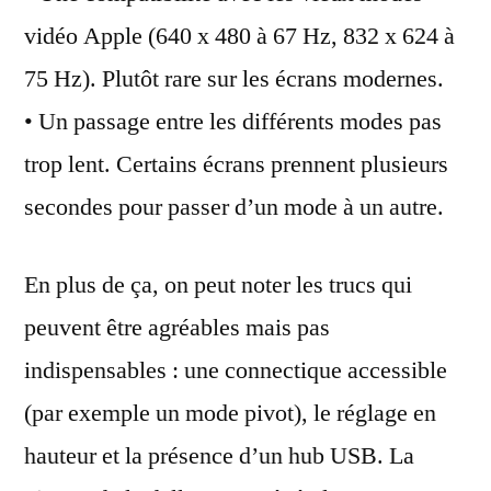
vidéo Apple (640 x 480 à 67 Hz, 832 x 624 à
75 Hz). Plutôt rare sur les écrans modernes.
• Un passage entre les différents modes pas
trop lent. Certains écrans prennent plusieurs
secondes pour passer d’un mode à un autre.
En plus de ça, on peut noter les trucs qui
peuvent être agréables mais pas
indispensables : une connectique accessible
(par exemple un mode pivot), le réglage en
hauteur et la présence d’un hub USB. La