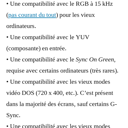
• Une compatibilité avec le RGB à 15 kHz
(
pas courant du tout
) pour les vieux
ordinateurs.
• Une compatibilité avec le YUV
(composante) en entrée.
• Une compatibilité avec le
Sync On Green
,
requise avec certains ordinateurs (très rares).
• Une compatibilité avec les vieux modes
vidéo DOS (720 x 400, etc.). C’est présent
dans la majorité des écrans, sauf certains G-
Sync.
• Une compatibilité avec les vieux modes