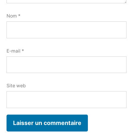
Nom
*
E-mail
*
Site web