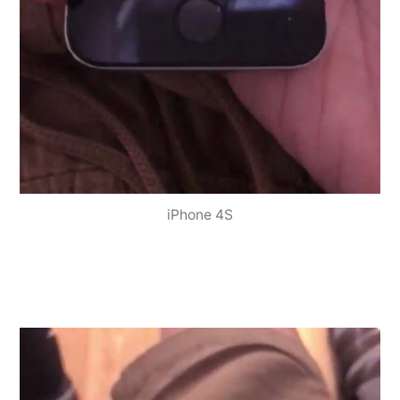
iPhone 4S