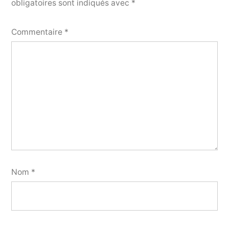
obligatoires sont indiqués avec
*
Commentaire
*
Nom
*