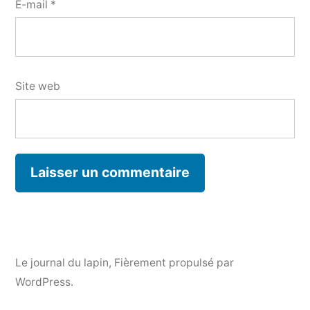
E-mail
*
Site web
Le journal du lapin
,
Fièrement propulsé par
WordPress.