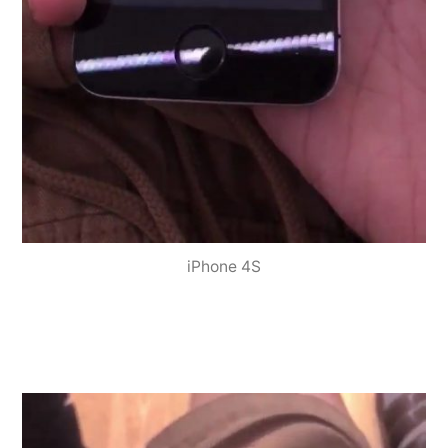
iPhone 4S