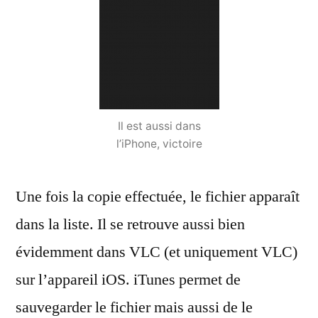
Il est aussi dans
l’iPhone, victoire
Une fois la copie effectuée, le fichier apparaît
dans la liste. Il se retrouve aussi bien
évidemment dans VLC (et uniquement VLC)
sur l’appareil iOS. iTunes permet de
sauvegarder le fichier mais aussi de le