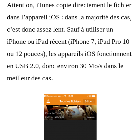
Attention, iTunes copie directement le fichier
dans l’appareil iOS : dans la majorité des cas,
c’est donc assez lent. Sauf à utiliser un
iPhone ou iPad récent (iPhone 7, iPad Pro 10
ou 12 pouces), les appareils iOS fonctionnent
en USB 2.0, donc environ 30 Mo/s dans le
meilleur des cas.