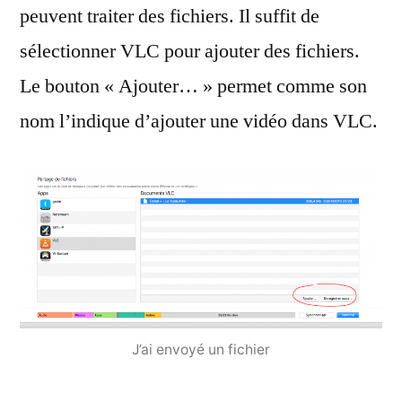
peuvent traiter des fichiers. Il suffit de
sélectionner VLC pour ajouter des fichiers.
Le bouton « Ajouter… » permet comme son
nom l’indique d’ajouter une vidéo dans VLC.
J’ai envoyé un fichier