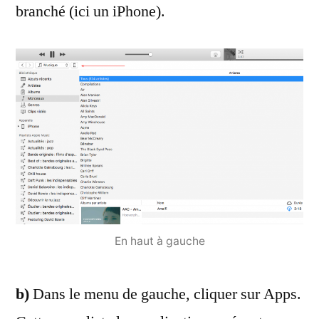
branché (ici un iPhone).
En haut à gauche
b)
Dans le menu de gauche, cliquer sur Apps.