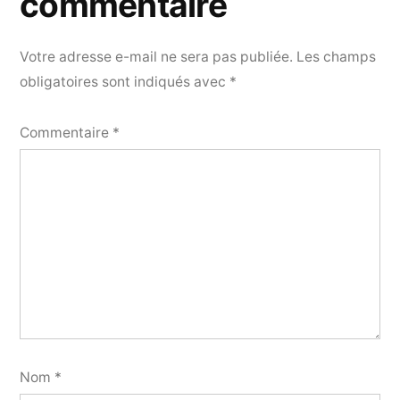
commentaire
Votre adresse e-mail ne sera pas publiée.
Les champs
obligatoires sont indiqués avec
*
Commentaire
*
Nom
*