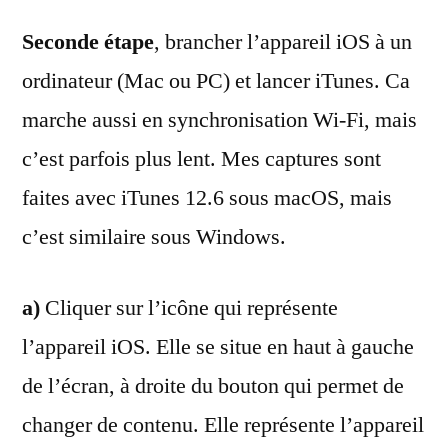
Seconde étape
, brancher l’appareil iOS à un
ordinateur (Mac ou PC) et lancer iTunes. Ca
marche aussi en synchronisation Wi-Fi, mais
c’est parfois plus lent. Mes captures sont
faites avec iTunes 12.6 sous macOS, mais
c’est similaire sous Windows.
a)
Cliquer sur l’icône qui représente
l’appareil iOS. Elle se situe en haut à gauche
de l’écran, à droite du bouton qui permet de
changer de contenu. Elle représente l’appareil