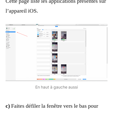
Cette page liste les applications présentes sur
l’appareil iOS.
En haut à gauche aussi
c)
Faites défiler la fenêtre vers le bas pour