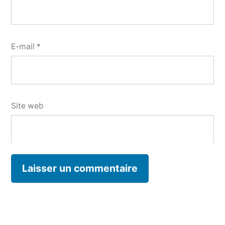
E-mail
*
Site web