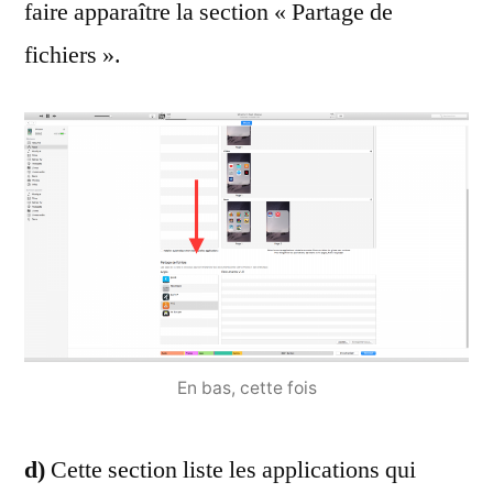
faire apparaître la section « Partage de
fichiers ».
En bas, cette fois
d)
Cette section liste les applications qui