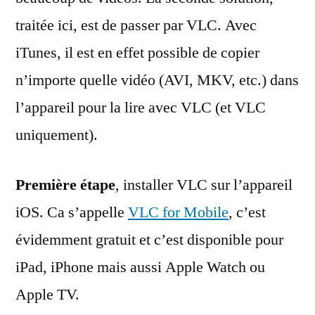
traitée ici, est de passer par VLC. Avec
iTunes, il est en effet possible de copier
n’importe quelle vidéo (AVI, MKV, etc.) dans
l’appareil pour la lire avec VLC (et VLC
uniquement).
Première étape
, installer VLC sur l’appareil
iOS. Ca s’appelle
VLC for Mobile
, c’est
évidemment gratuit et c’est disponible pour
iPad, iPhone mais aussi Apple Watch ou
Apple TV.