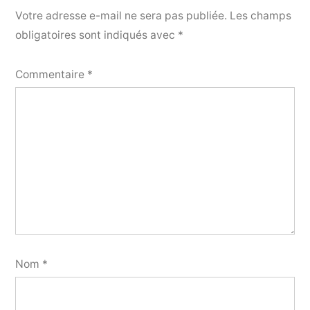
Votre adresse e-mail ne sera pas publiée.
Les champs
obligatoires sont indiqués avec
*
Commentaire
*
Nom
*