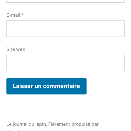
E-mail
*
Site web
Le journal du lapin
,
Fièrement propulsé par