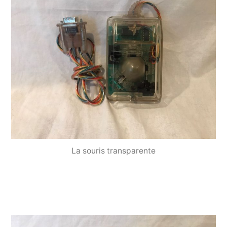
La souris transparente