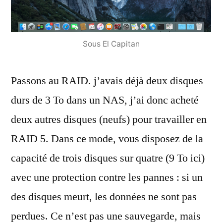
Sous El Capitan
Passons au RAID. j’avais déjà deux disques
durs de 3 To dans un NAS, j’ai donc acheté
deux autres disques (neufs) pour travailler en
RAID 5. Dans ce mode, vous disposez de la
capacité de trois disques sur quatre (9 To ici)
avec une protection contre les pannes : si un
des disques meurt, les données ne sont pas
perdues. Ce n’est pas une sauvegarde, mais