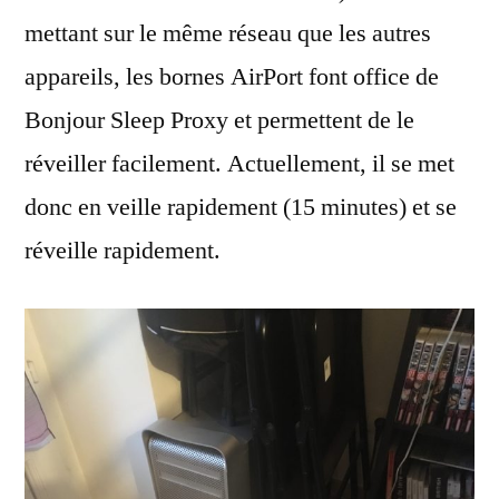
mettant sur le même réseau que les autres
appareils, les bornes AirPort font office de
Bonjour Sleep Proxy et permettent de le
réveiller facilement. Actuellement, il se met
donc en veille rapidement (15 minutes) et se
réveille rapidement.