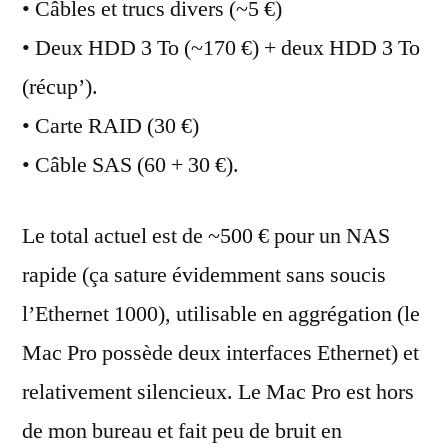
• Câbles et trucs divers (~5 €)
• Deux HDD 3 To (~170 €) + deux HDD 3 To
(récup’).
• Carte RAID (30 €)
• Câble SAS (60 + 30 €).
Le total actuel est de ~500 € pour un NAS
rapide (ça sature évidemment sans soucis
l’Ethernet 1000), utilisable en aggrégation (le
Mac Pro possède deux interfaces Ethernet) et
relativement silencieux. Le Mac Pro est hors
de mon bureau et fait peu de bruit en