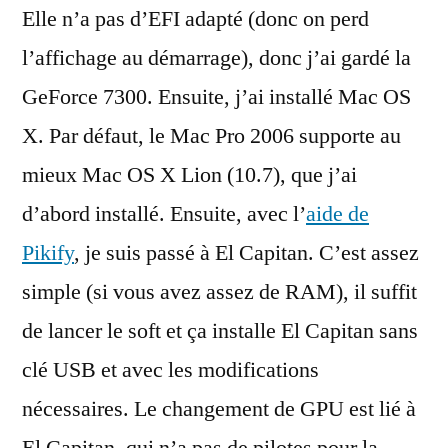
Elle n’a pas d’EFI adapté (donc on perd
l’affichage au démarrage), donc j’ai gardé la
GeForce 7300. Ensuite, j’ai installé Mac OS
X. Par défaut, le Mac Pro 2006 supporte au
mieux Mac OS X Lion (10.7), que j’ai
d’abord installé. Ensuite, avec l’
aide de
Pikify
, je suis passé à El Capitan. C’est assez
simple (si vous avez assez de RAM), il suffit
de lancer le soft et ça installe El Capitan sans
clé USB et avec les modifications
nécessaires. Le changement de GPU est lié à