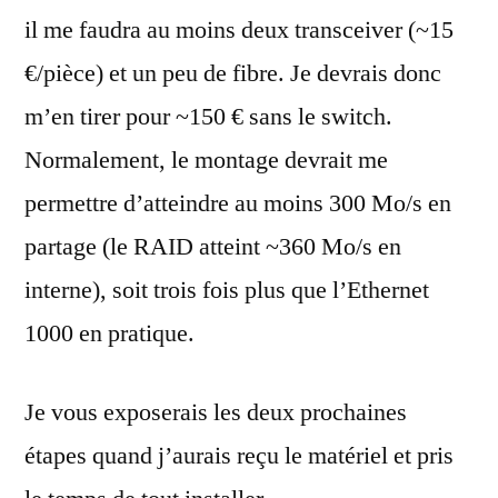
il me faudra au moins deux transceiver (~15
€/pièce) et un peu de fibre. Je devrais donc
m’en tirer pour ~150 € sans le switch.
Normalement, le montage devrait me
permettre d’atteindre au moins 300 Mo/s en
partage (le RAID atteint ~360 Mo/s en
interne), soit trois fois plus que l’Ethernet
1000 en pratique.
Je vous exposerais les deux prochaines
étapes quand j’aurais reçu le matériel et pris