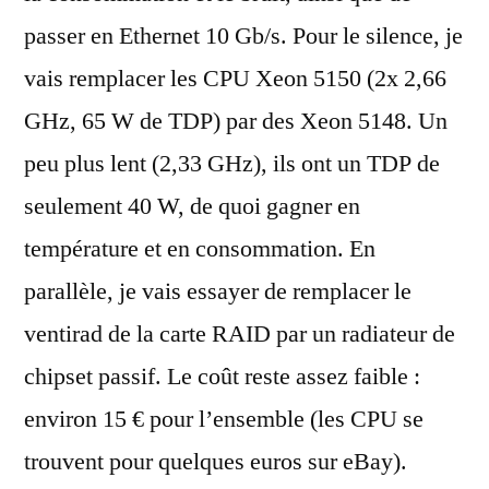
passer en Ethernet 10 Gb/s. Pour le silence, je
vais remplacer les CPU Xeon 5150 (2x 2,66
GHz, 65 W de TDP) par des Xeon 5148. Un
peu plus lent (2,33 GHz), ils ont un TDP de
seulement 40 W, de quoi gagner en
température et en consommation. En
parallèle, je vais essayer de remplacer le
ventirad de la carte RAID par un radiateur de
chipset passif. Le coût reste assez faible :
environ 15 € pour l’ensemble (les CPU se
trouvent pour quelques euros sur eBay).