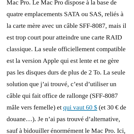
Mac Pro. Le Mac Pro dispose à la base de
quatre emplacements SATA ou SAS, reliés à
la carte mère avec un câble SFF-8087, mais il
est trop court pour atteindre une carte RAID
classique. La seule officiellement compatible
est la version Apple qui est lente et ne gère
pas les disques durs de plus de 2 To. La seule
solution que j’ai trouvé, c’est d’utiliser un
câble qui fait office de rallonge (SFF-8087
mâle vers femelle) et
qui vaut 60 $
(et 30 € de
douane…). Je n’ai pas trouvé d’alternative,
sauf à bidouiller énormément le Mac Pro. Ici,