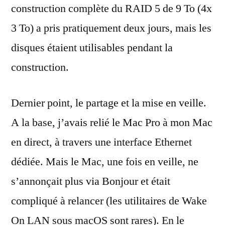
construction complète du RAID 5 de 9 To (4x
3 To) a pris pratiquement deux jours, mais les
disques étaient utilisables pendant la
construction.
Dernier point, le partage et la mise en veille.
A la base, j’avais relié le Mac Pro à mon Mac
en direct, à travers une interface Ethernet
dédiée. Mais le Mac, une fois en veille, ne
s’annonçait plus via Bonjour et était
compliqué à relancer (les utilitaires de Wake
On LAN sous macOS sont rares). En le