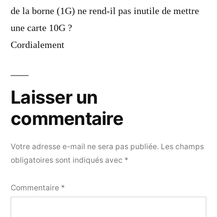
de la borne (1G) ne rend-il pas inutile de mettre
une carte 10G ?
Cordialement
Laisser un
commentaire
Votre adresse e-mail ne sera pas publiée.
Les champs
obligatoires sont indiqués avec
*
Commentaire
*