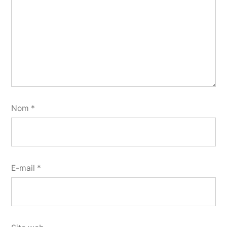
Nom
*
E-mail
*