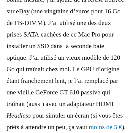
sur eBay (une vingtaine d’euros pour 16 Go
de FB-DIMM). J’ai utilisé une des deux
prises SATA cachées de ce Mac Pro pour
installer un SSD dans la seconde baie
optique. J’ai utilisé un vieux modèle de 120
Go qui traînait chez moi. Le GPU d’origine
étant franchement lent, je l’ai remplacé par
une vieille GeForce GT 610 passive qui
traînait (aussi) avec un adaptateur HDMI
Headless
pour simuler un écran (si vous êtes
prêts à attendre un peu, ça vaut
moins de 5 €
).