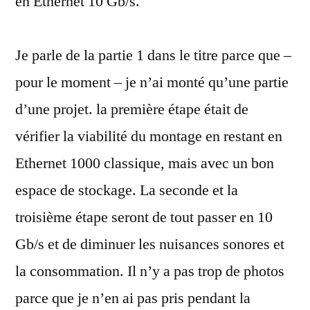
en Ethernet 10 Gb/s.
Je parle de la partie 1 dans le titre parce que –
pour le moment – je n’ai monté qu’une partie
d’une projet. la première étape était de
vérifier la viabilité du montage en restant en
Ethernet 1000 classique, mais avec un bon
espace de stockage. La seconde et la
troisième étape seront de tout passer en 10
Gb/s et de diminuer les nuisances sonores et
la consommation. Il n’y a pas trop de photos
parce que je n’en ai pas pris pendant la