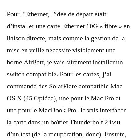
Pour l’Ethernet, l’idée de départ était
d’installer une carte Ethernet 10G « fibre » en
liaison directe, mais comme la gestion de la
mise en veille nécessite visiblement une
borne AirPort, je vais sûrement installer un
switch compatible. Pour les cartes, j’ai
commandé des SolarFlare compatible Mac
OS X (45 €/pièce), une pour le Mac Pro et
une pour le MacBook Pro. Je vais interfacer
la carte dans un boîtier Thunderbolt 2 issu
d’un test (de la récupération, donc). Ensuite,