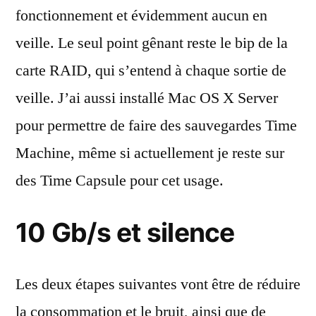
fonctionnement et évidemment aucun en
veille. Le seul point gênant reste le bip de la
carte RAID, qui s’entend à chaque sortie de
veille. J’ai aussi installé Mac OS X Server
pour permettre de faire des sauvegardes Time
Machine, même si actuellement je reste sur
des Time Capsule pour cet usage.
10 Gb/s et silence
Les deux étapes suivantes vont être de réduire
la consommation et le bruit, ainsi que de