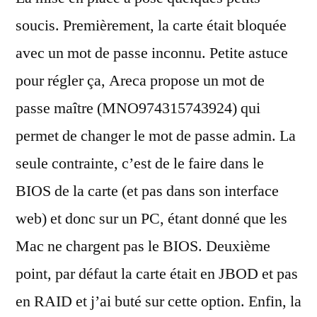
soucis. Premièrement, la carte était bloquée
avec un mot de passe inconnu. Petite astuce
pour régler ça, Areca propose un mot de
passe maître (MNO974315743924) qui
permet de changer le mot de passe admin. La
seule contrainte, c’est de le faire dans le
BIOS de la carte (et pas dans son interface
web) et donc sur un PC, étant donné que les
Mac ne chargent pas le BIOS. Deuxième
point, par défaut la carte était en JBOD et pas
en RAID et j’ai buté sur cette option. Enfin, la