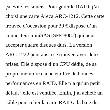
ça évite les soucis. Pour gérer le RAID, j’ai
choisi une carte Areca ARC-1212. Cette carte
trouvée d’occasion pour 30 € dispose d’un
connecteur miniSAS (SFF-8087) qui peut
accepter quatre disques durs. La version
ARC-1222 peut aussi se trouver, avec deux
prises. Elle dispose d’un CPU dédié, de sa
propre mémoire cache et offre de bonnes
performances en RAID. Elle n’a qu’un petit
défaut : elle est ventilée. Enfin, j’ai acheté un
câble pour relier la carte RAID à la baie du