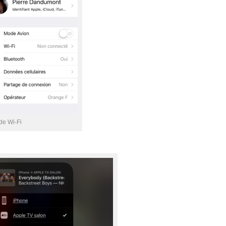
de Wi-Fi