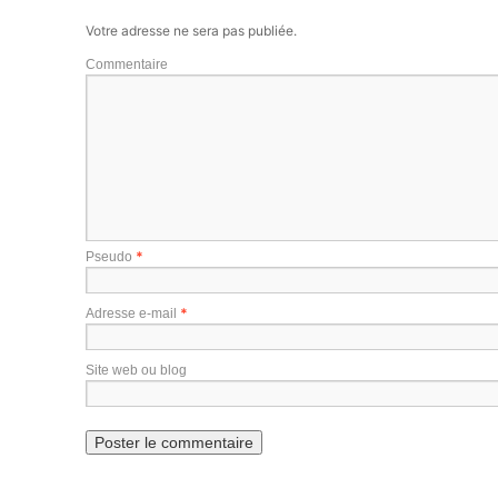
Votre adresse ne sera pas publiée.
Commentaire
*
Pseudo
*
Adresse e-mail
Site web ou blog