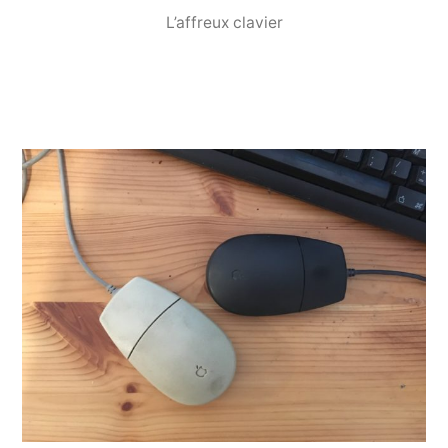
L’affreux clavier