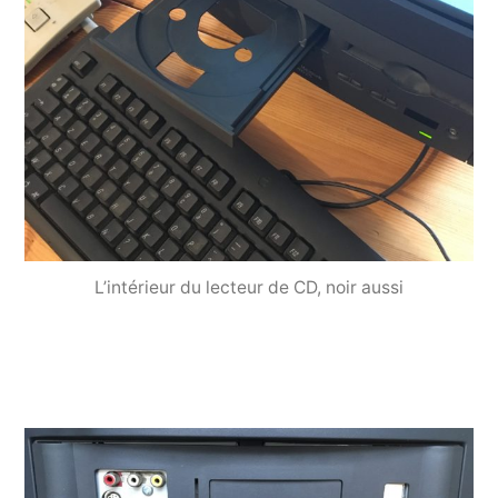
L’intérieur du lecteur de CD, noir aussi