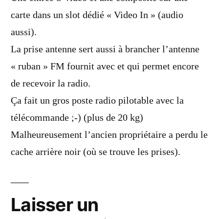
carte dans un slot dédié « Video In » (audio
aussi).
La prise antenne sert aussi à brancher l’antenne
« ruban » FM fournit avec et qui permet encore
de recevoir la radio.
Ça fait un gros poste radio pilotable avec la
télécommande ;-) (plus de 20 kg)
Malheureusement l’ancien propriétaire a perdu le
cache arrière noir (où se trouve les prises).
Laisser un