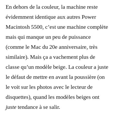
En dehors de la couleur, la machine reste
évidemment identique aux autres Power
Macintosh 5500, c’est une machine complète
mais qui manque un peu de puissance
(comme le Mac du 20e anniversaire, très
similaire). Mais ça a vachement plus de
classe qu’un modèle beige. La couleur a juste
le défaut de mettre en avant la poussière (on
le voit sur les photos avec le lecteur de
disquettes), quand les modèles beiges ont
juste
tendance à se salir.