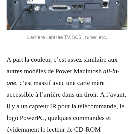
L’arrière : entrée TV, SCSI, tuner, etc.
A part la couleur, c’est assez similaire aux
autres modèles de Power Macintosh
all-in-
one
, c’est massif avec une carte mère
accessible à l’arrière dans un tiroir. A l’avant,
il y a un capteur IR pour la télécommande, le
logo PowerPC, quelques commandes et
évidemment le lecteur de CD-ROM