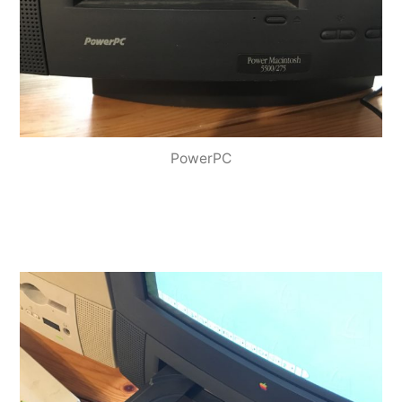
PowerPC