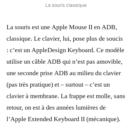
La souris classique
La souris est une Apple Mouse II en ADB,
classique. Le clavier, lui, pose plus de soucis
: c’est un AppleDesign Keyboard. Ce modèle
utilise un câble ADB qui n’est pas amovible,
une seconde prise ADB au milieu du clavier
(pas très pratique) et – surtout – c’est un
clavier à membrane. La frappe est molle, sans
retour, on est à des années lumières de
l’Apple Extended Keyboard II (mécanique).