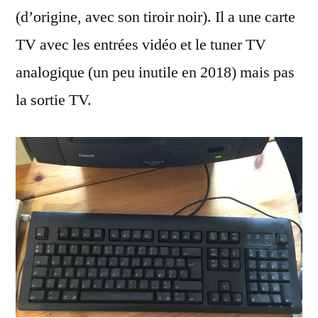
(d’origine, avec son tiroir noir). Il a une carte
TV avec les entrées vidéo et le tuner TV
analogique (un peu inutile en 2018) mais pas
la sortie TV.