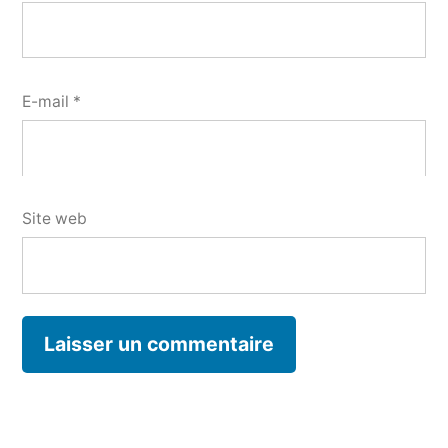
E-mail
*
Site web