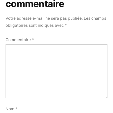
commentaire
Votre adresse e-mail ne sera pas publiée.
Les champs
obligatoires sont indiqués avec
*
Commentaire
*
Nom
*