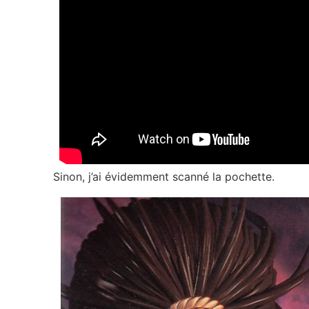
Sinon, j’ai évidemment scanné la pochette.