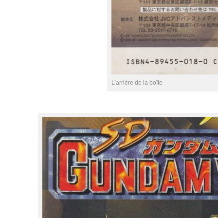
L’arrière de la boîte