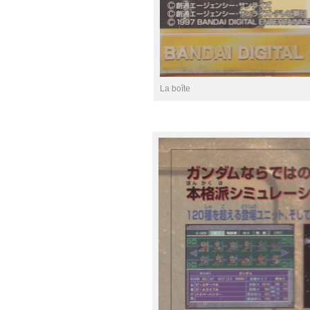
La boîte