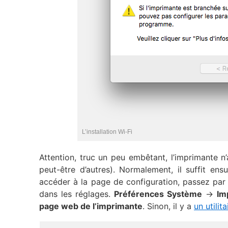
L’installation Wi-Fi
Attention, truc un peu embêtant, l’imprimante n
peut-être d’autres). Normalement, il suffit ensu
accéder à la page de configuration, passez par
dans les réglages.
Préférences Système
->
Im
page web de l’imprimante
. Sinon, il y a
un utilita