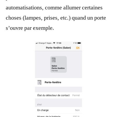
automatisations, comme allumer certaines
choses (lampes, prises, etc.) quand un porte
s’ouvre par exemple.