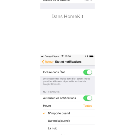
Dans HomeKit