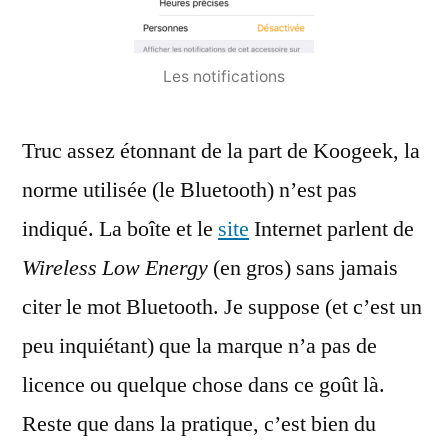
Les notifications
Truc assez étonnant de la part de Koogeek, la
norme utilisée (le Bluetooth) n’est pas
indiqué. La boîte et le
site
Internet parlent de
Wireless Low Energy
(en gros) sans jamais
citer le mot Bluetooth. Je suppose (et c’est un
peu inquiétant) que la marque n’a pas de
licence ou quelque chose dans ce goût là.
Reste que dans la pratique, c’est bien du