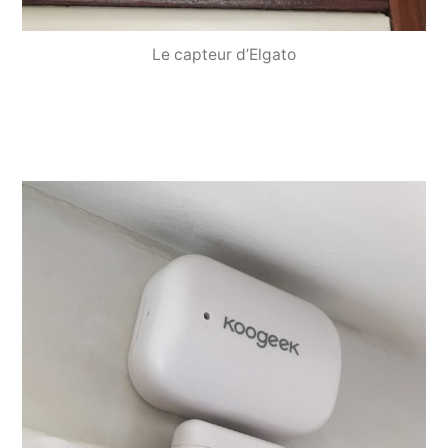
Le capteur d’Elgato