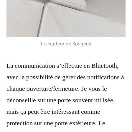
Le capteur de Koogeek
La communication s’effectue en Bluetooth,
avec la possibilité de gérer des notifications à
chaque ouverture/fermeture. Je vous le
déconseille sur une porte souvent utilisée,
mais ça peut être intéressant comme
protection sur une porte extérieure. Le