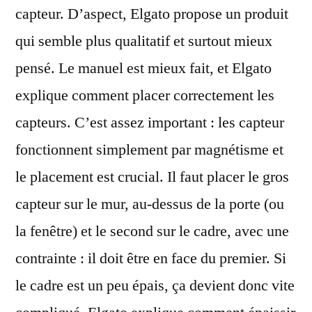
capteur. D’aspect, Elgato propose un produit
qui semble plus qualitatif et surtout mieux
pensé. Le manuel est mieux fait, et Elgato
explique comment placer correctement les
capteurs. C’est assez important : les capteur
fonctionnent simplement par magnétisme et
le placement est crucial. Il faut placer le gros
capteur sur le mur, au-dessus de la porte (ou
la fenêtre) et le second sur le cadre, avec une
contrainte : il doit être en face du premier. Si
le cadre est un peu épais, ça devient donc vite