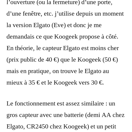
l’ouverture (ou la fermeture) d’une porte,
d’une fenêtre, etc. j’utilise depuis un moment
la version Elgato (Eve) et donc je me
demandais ce que Koogeek propose à côté.
En théorie, le capteur Elgato est moins cher
(prix public de 40 €) que le Koogeek (50 €)
mais en pratique, on trouve le Elgato au
mieux à 35 € et le Koogeek vers 30 €.
Le fonctionnement est assez similaire : un
gros capteur avec une batterie (demi AA chez
Elgato, CR2450 chez Koogeek) et un petit