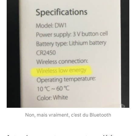
Non, mais vraiment, c’est du Bluetooth