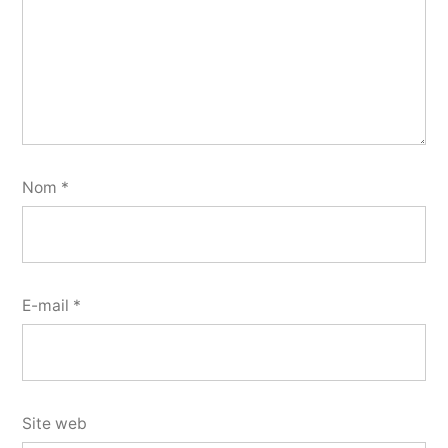
Nom
*
E-mail
*
Site web