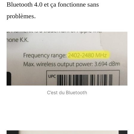
Bluetooth 4.0 et ça fonctionne sans
problèmes.
C’est du Bluetooth