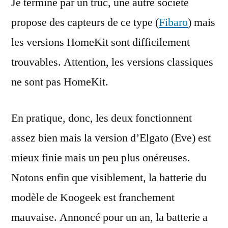
Je termine par un truc, une autre société
propose des capteurs de ce type (
Fibaro
) mais
les versions HomeKit sont difficilement
trouvables. Attention, les versions classiques
ne sont pas HomeKit.
En pratique, donc, les deux fonctionnent
assez bien mais la version d’Elgato (Eve) est
mieux finie mais un peu plus onéreuses.
Notons enfin que visiblement, la batterie du
modèle de Koogeek est franchement
mauvaise. Annoncé pour un an, la batterie a