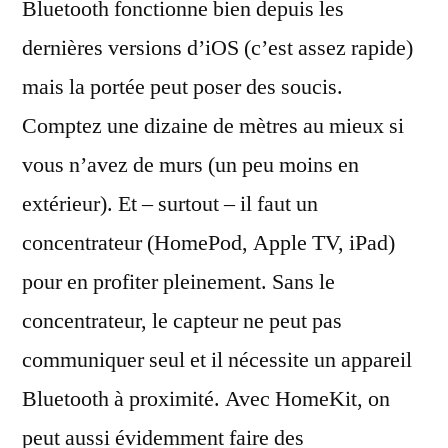
Bluetooth fonctionne bien depuis les
dernières versions d’iOS (c’est assez rapide)
mais la portée peut poser des soucis.
Comptez une dizaine de mètres au mieux si
vous n’avez de murs (un peu moins en
extérieur). Et – surtout – il faut un
concentrateur (HomePod, Apple TV, iPad)
pour en profiter pleinement. Sans le
concentrateur, le capteur ne peut pas
communiquer seul et il nécessite un appareil
Bluetooth à proximité. Avec HomeKit, on
peut aussi évidemment faire des