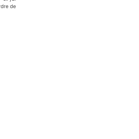
rdre de