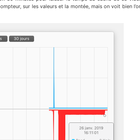
mpteur, sur les valeurs et la montée, mais on voit bien l’o