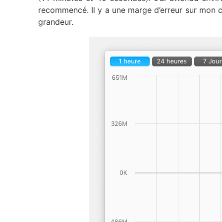
recommencé. Il y a une marge d’erreur sur mon co
grandeur.