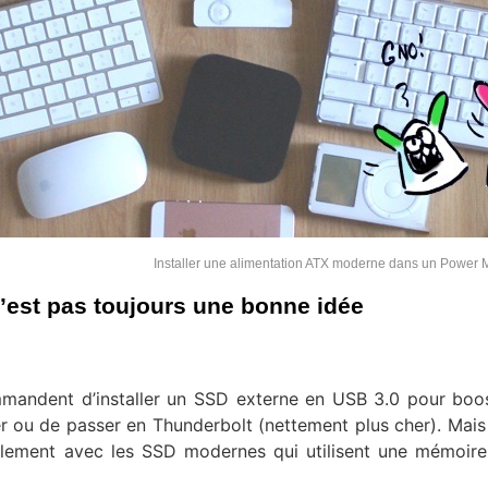
Installer une alimentation ATX moderne dans un Power
est pas toujours une bonne idée
mandent d’installer un SSD externe en USB 3.0 pour boo
 ou de passer en Thunderbolt (nettement plus cher). Mais
alement avec les SSD modernes qui utilisent une mémoir