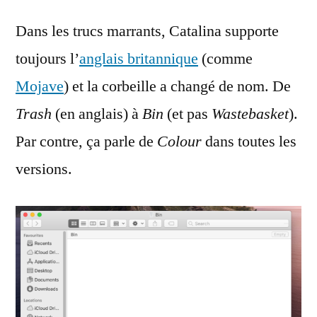
Dans les trucs marrants, Catalina supporte
toujours l’
anglais britannique
(comme
Mojave
) et la corbeille a changé de nom. De
Trash
(en anglais) à
Bin
(et pas
Wastebasket
).
Par contre, ça parle de
Colour
dans toutes les
versions.