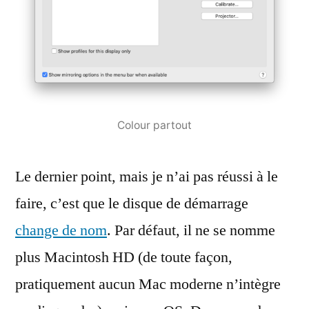
Colour partout
Le dernier point, mais je n’ai pas réussi à le
faire, c’est que le disque de démarrage
change de nom
. Par défaut, il ne se nomme
plus Macintosh HD (de toute façon,
pratiquement aucun Mac moderne n’intègre