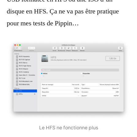
disque en HFS. Ça ne va pas être pratique
pour mes tests de Pippin…
Le HFS ne fonctionne plus