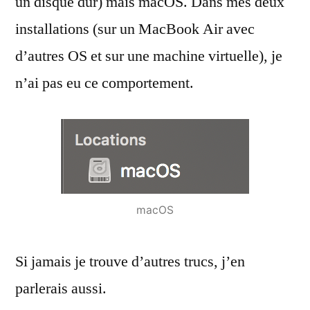
un disque dur) mais macOS. Dans mes deux
installations (sur un MacBook Air avec
d’autres OS et sur une machine virtuelle), je
n’ai pas eu ce comportement.
macOS
Si jamais je trouve d’autres trucs, j’en
parlerais aussi.