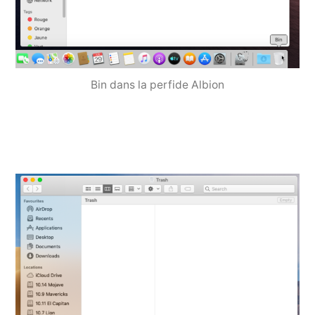
Bin dans la perfide Albion