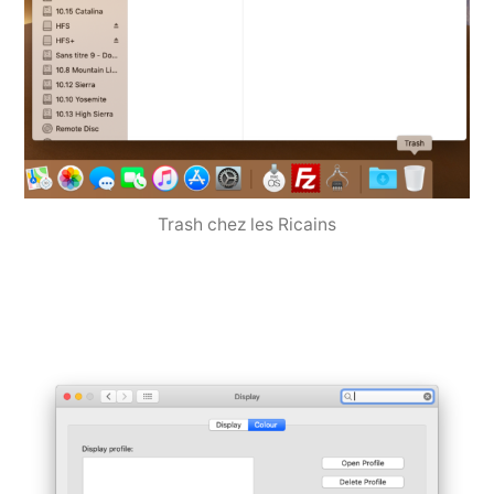
Trash chez les Ricains