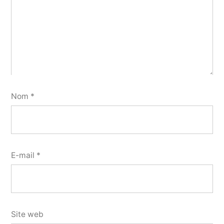
Nom
*
E-mail
*
Site web