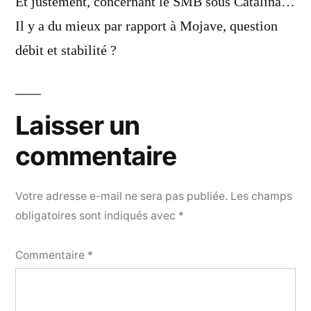
Et justement, concernant le SMB sous Catalina…
Il y a du mieux par rapport à Mojave, question
débit et stabilité ?
Laisser un
commentaire
Votre adresse e-mail ne sera pas publiée.
Les champs
obligatoires sont indiqués avec
*
Commentaire
*