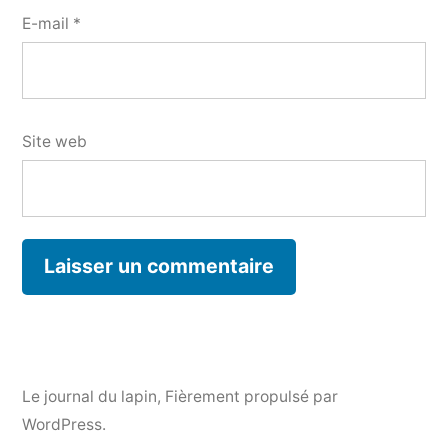
E-mail
*
Site web
Le journal du lapin
,
Fièrement propulsé par
WordPress.