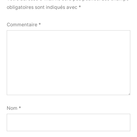
obligatoires sont indiqués avec
*
Commentaire
*
Nom
*