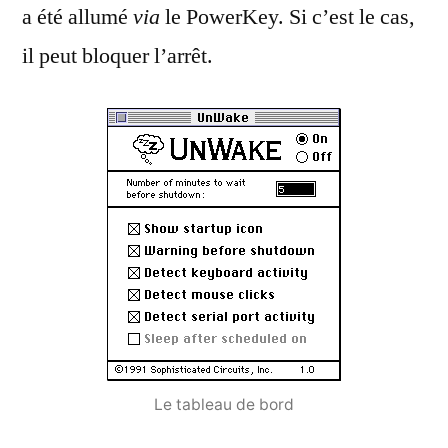
a été allumé
via
le PowerKey. Si c’est le cas,
il peut bloquer l’arrêt.
Le tableau de bord