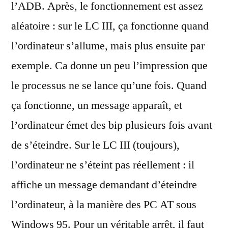
l’ADB. Après, le fonctionnement est assez
aléatoire : sur le LC III, ça fonctionne quand
l’ordinateur s’allume, mais plus ensuite par
exemple. Ca donne un peu l’impression que
le processus ne se lance qu’une fois. Quand
ça fonctionne, un message apparaît, et
l’ordinateur émet des bip plusieurs fois avant
de s’éteindre. Sur le LC III (toujours),
l’ordinateur ne s’éteint pas réellement : il
affiche un message demandant d’éteindre
l’ordinateur, à la manière des PC AT sous
Windows 95. Pour un véritable arrêt, il faut