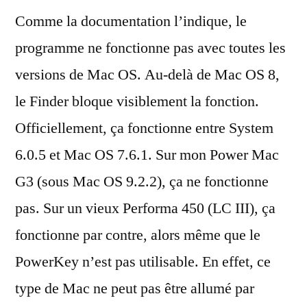
Comme la documentation l’indique, le
programme ne fonctionne pas avec toutes les
versions de Mac OS. Au-delà de Mac OS 8,
le Finder bloque visiblement la fonction.
Officiellement, ça fonctionne entre System
6.0.5 et Mac OS 7.6.1. Sur mon Power Mac
G3 (sous Mac OS 9.2.2), ça ne fonctionne
pas. Sur un vieux Performa 450 (LC III), ça
fonctionne par contre, alors même que le
PowerKey n’est pas utilisable. En effet, ce
type de Mac ne peut pas être allumé par