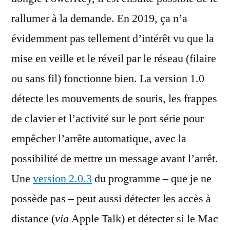
rallumer à la demande. En 2019, ça n’a
évidemment pas tellement d’intérêt vu que la
mise en veille et le réveil par le réseau (filaire
ou sans fil) fonctionne bien. La version 1.0
détecte les mouvements de souris, les frappes
de clavier et l’activité sur le port série pour
empêcher l’arrête automatique, avec la
possibilité de mettre un message avant l’arrêt.
Une
version 2.0.3
du programme – que je ne
possède pas – peut aussi détecter les accès à
distance (
via
Apple Talk) et détecter si le Mac