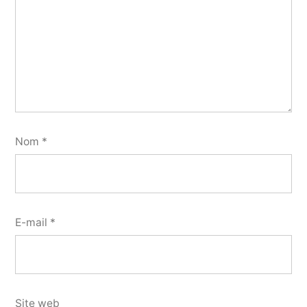
Nom
*
E-mail
*
Site web