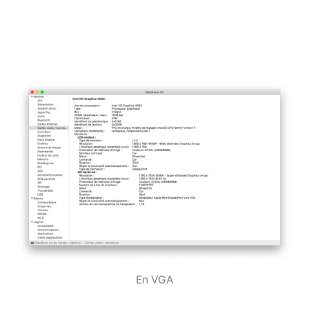
En VGA