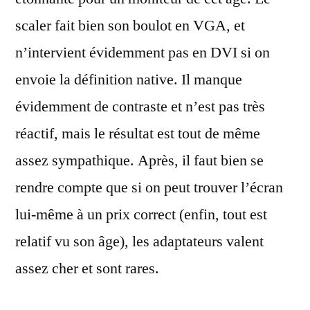
scaler fait bien son boulot en VGA, et
n’intervient évidemment pas en DVI si on
envoie la définition native. Il manque
évidemment de contraste et n’est pas très
réactif, mais le résultat est tout de même
assez sympathique. Après, il faut bien se
rendre compte que si on peut trouver l’écran
lui-même à un prix correct (enfin, tout est
relatif vu son âge), les adaptateurs valent
assez cher et sont rares.