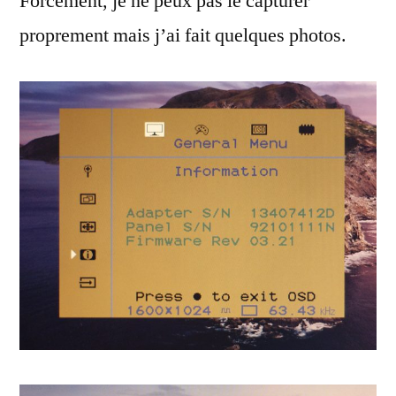
Forcément, je ne peux pas le capturer
proprement mais j’ai fait quelques photos.