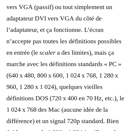
vers VGA (passif) ou tout simplement un
adaptateur DVI vers VGA du côté de
l’adaptateur, et ça fonctionne. L’écran
n’accepte pas toutes les définitions possibles
en entrée (le
scaler
a des limites), mais ça
marche avec les définitions standards « PC »
(640 x 480, 800 x 600, 1 024 x 768, 1 280 x
960, 1 280 x 1 024), quelques vieilles
définitions DOS (720 x 400 en 70 Hz, etc.), le
1 024 x 768 des Mac (aucune idée de la
différence) et un signal 720p standard. Bien