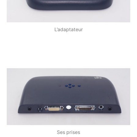
L’adaptateur
Ses prises