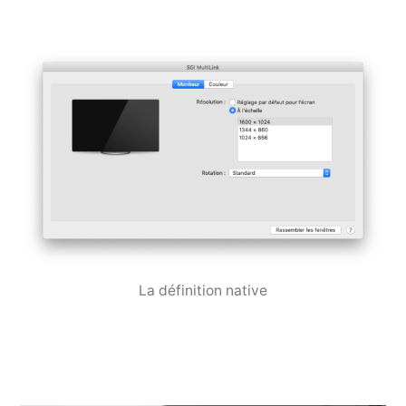
La définition native