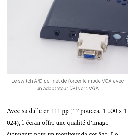
Le switch A/D permet de forcer le mode VGA avec
un adaptateur DVI vers VGA
Avec sa dalle en 111 pp (17 pouces, 1 600 x 1
024), l’écran offre une qualité d’image
étonnante pour un moniteur de cet âge. Le