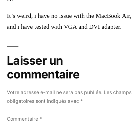
It’s weird, i have no issue with the MacBook Air,
and i have tested with VGA and DVI adapter.
Laisser un
commentaire
Votre adresse e-mail ne sera pas publiée.
Les champs
obligatoires sont indiqués avec
*
Commentaire
*