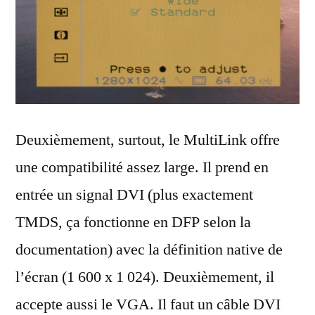
Deuxièmement, surtout, le MultiLink offre
une compatibilité assez large. Il prend en
entrée un signal DVI (plus exactement
TMDS, ça fonctionne en DFP selon la
documentation) avec la définition native de
l’écran (1 600 x 1 024). Deuxièmement, il
accepte aussi le VGA. Il faut un câble DVI