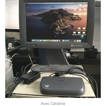
Avec Catalina