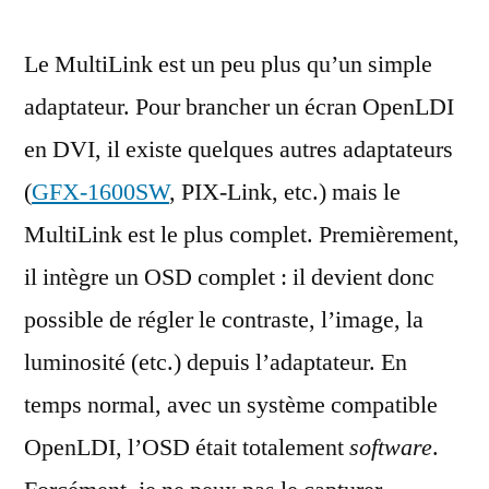
Le MultiLink est un peu plus qu’un simple
adaptateur. Pour brancher un écran OpenLDI
en DVI, il existe quelques autres adaptateurs
(
GFX-1600SW
, PIX-Link, etc.) mais le
MultiLink est le plus complet. Premièrement,
il intègre un OSD complet : il devient donc
possible de régler le contraste, l’image, la
luminosité (etc.) depuis l’adaptateur. En
temps normal, avec un système compatible
OpenLDI, l’OSD était totalement
software
.