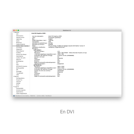
En DVI