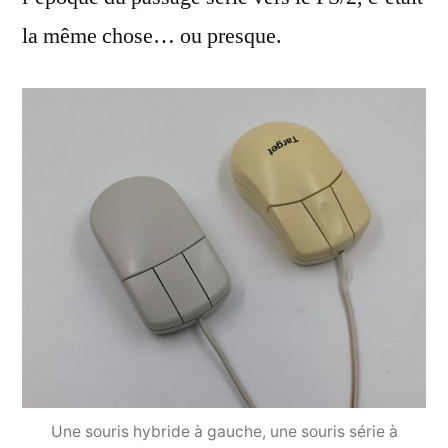
la même chose… ou presque.
Une souris hybride à gauche, une souris série à