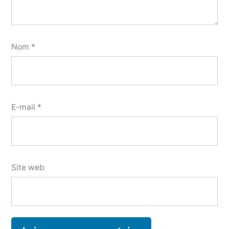
Nom
*
E-mail
*
Site web