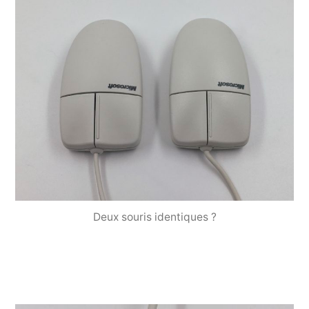
Deux souris identiques ?