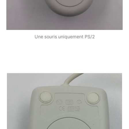
Une souris uniquement PS/2