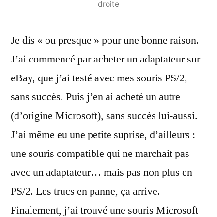
droite
Je dis « ou presque » pour une bonne raison.
J’ai commencé par acheter un adaptateur sur
eBay, que j’ai testé avec mes souris PS/2,
sans succès. Puis j’en ai acheté un autre
(d’origine Microsoft), sans succès lui-aussi.
J’ai même eu une petite suprise, d’ailleurs :
une souris compatible qui ne marchait pas
avec un adaptateur… mais pas non plus en
PS/2. Les trucs en panne, ça arrive.
Finalement, j’ai trouvé une souris Microsoft