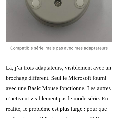
Compatible série, mais pas avec mes adaptateurs
Là, j’ai trois adaptateurs, visiblement avec un
brochage différent. Seul le Microsoft fourni
avec une Basic Mouse fonctionne. Les autres
n’activent visiblement pas le mode série. En
réalité, le problème est plus large : pour que