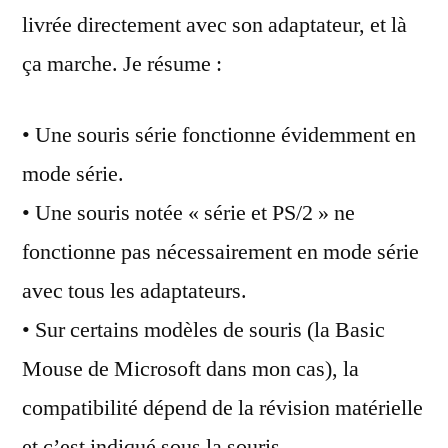
livrée directement avec son adaptateur, et là
ça marche. Je résume :
• Une souris série fonctionne évidemment en
mode série.
• Une souris notée « série et PS/2 » ne
fonctionne pas nécessairement en mode série
avec tous les adaptateurs.
• Sur certains modèles de souris (la Basic
Mouse de Microsoft dans mon cas), la
compatibilité dépend de la révision matérielle
et c’est indiqué sous la souris.