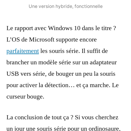
Une version hybride, fonctionnelle
Le rapport avec Windows 10 dans le titre ?
L’OS de Microsoft supporte encore
parfaitement
les souris série. Il suffit de
brancher un modèle série sur un adaptateur
USB vers série, de bouger un peu la souris
pour activer la détection… et ça marche. Le
curseur bouge.
La conclusion de tout ça ? Si vous cherchez
un jour une souris série pour un ordinosaure,