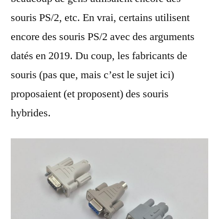
souris PS/2, etc. En vrai, certains utilisent
encore des souris PS/2 avec des arguments
datés en 2019. Du coup, les fabricants de
souris (pas que, mais c’est le sujet ici)
proposaient (et proposent) des souris
hybrides.