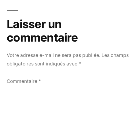
Laisser un
commentaire
Votre adresse e-mail ne sera pas publiée.
Les champs
obligatoires sont indiqués avec
*
Commentaire
*