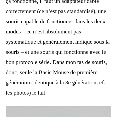
ça fonctionne, il faut un adaptateur câblé
correctement (ce n’est pas standardisé), une
souris capable de fonctionner dans les deux
modes – ce n’est absolument pas
systématique et généralement indiqué sous la
souris – et une souris qui fonctionne avec le
bon protocole série. Dans mon tas de souris,
donc, seule la Basic Mouse de première
génération (identique à la 3e génération, cf.
les photos) le fait.