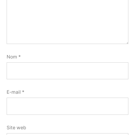
Nom
*
E-mail
*
Site web