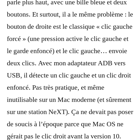
parle plus haut, avec une bille bleue et deux
boutons. Et surtout, il a le même problème : le
bouton de droite est le classique « clic gauche
forcé » (une pression active le clic gauche et
le garde enfoncé) et le clic gauche… envoie
deux clics. Avec mon adaptateur ADB vers
USB, il détecte un clic gauche et un clic droit
enfoncé. Pas très pratique, et même
inutilisable sur un Mac moderne (et sûrement
sur une station NeXT). Ça ne devait pas poser
de soucis à l’époque parce que Mac OS ne
gérait pas le clic droit avant la version 10.