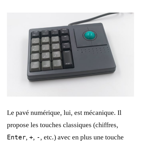
Le pavé numérique, lui, est mécanique. Il
propose les touches classiques (chiffres,
,
,
, etc.) avec en plus une touche
Enter
+
-