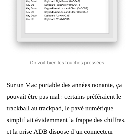
On voit bien les touches pressées
Sur un Mac portable des années nonante, ça
pouvait être pas mal : certains préféraient le
trackball au trackpad, le pavé numérique
simplifiait évidemment la frappe des chiffres,
et la prise ADB dispose d’un connecteur