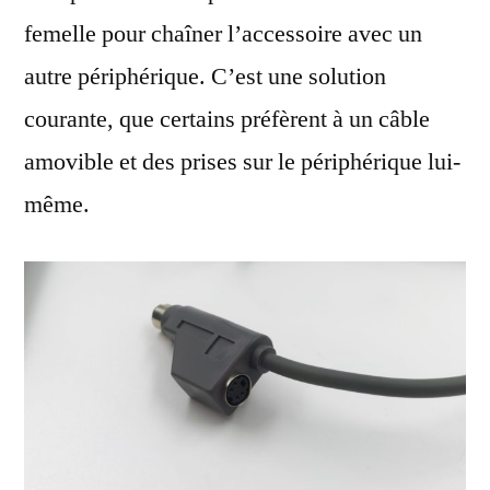
femelle pour chaîner l’accessoire avec un
autre périphérique. C’est une solution
courante, que certains préfèrent à un câble
amovible et des prises sur le périphérique lui-
même.