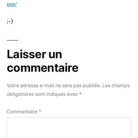
use/
;-)
Laisser un
commentaire
Votre adresse e-mail ne sera pas publiée.
Les champs
obligatoires sont indiqués avec
*
Commentaire
*