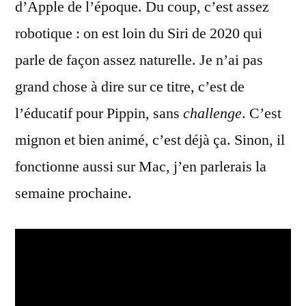
d’Apple de l’époque. Du coup, c’est assez
robotique : on est loin du Siri de 2020 qui
parle de façon assez naturelle. Je n’ai pas
grand chose à dire sur ce titre, c’est de
l’éducatif pour Pippin, sans
challenge
. C’est
mignon et bien animé, c’est déjà ça. Sinon, il
fonctionne aussi sur Mac, j’en parlerais la
semaine prochaine.