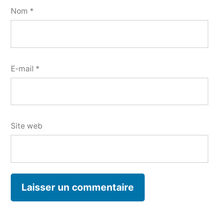
Nom
*
E-mail
*
Site web