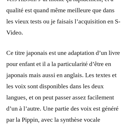
qualité est quand même meilleure que dans
les vieux tests ou je faisais l’acquisition en S-
Video.
Ce titre japonais est une adaptation d’un livre
pour enfant et il a la particularité d’être en
japonais mais aussi en anglais. Les textes et
les voix sont disponibles dans les deux
langues, et on peut passer assez facilement
d’un à l’autre. Une partie des voix est généré
par la Pippin, avec la synthèse vocale