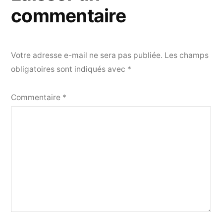
commentaire
Votre adresse e-mail ne sera pas publiée.
Les champs
obligatoires sont indiqués avec
*
Commentaire
*