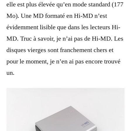
elle est plus élevée qu’en mode standard (177
Mo). Une MD formaté en Hi-MD n’est
évidemment lisible que dans les lecteurs Hi-
MD. Truc à savoir, je n’ai pas de Hi-MD. Les
disques vierges sont franchement chers et
pour le moment, je n’en ai pas encore trouvé
un.