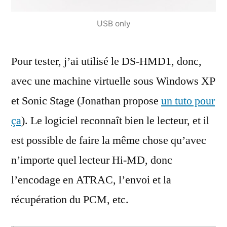
USB only
Pour tester, j’ai utilisé le DS-HMD1, donc,
avec une machine virtuelle sous Windows XP
et Sonic Stage (Jonathan propose
un tuto pour
ça
). Le logiciel reconnaît bien le lecteur, et il
est possible de faire la même chose qu’avec
n’importe quel lecteur Hi-MD, donc
l’encodage en ATRAC, l’envoi et la
récupération du PCM, etc.