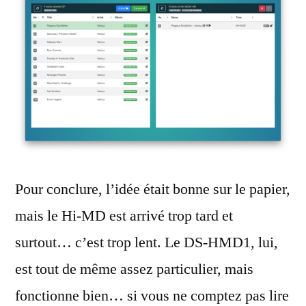
Pour conclure, l’idée était bonne sur le papier,
mais le Hi-MD est arrivé trop tard et
surtout… c’est trop lent. Le DS-HMD1, lui,
est tout de même assez particulier, mais
fonctionne bien… si vous ne comptez pas lire