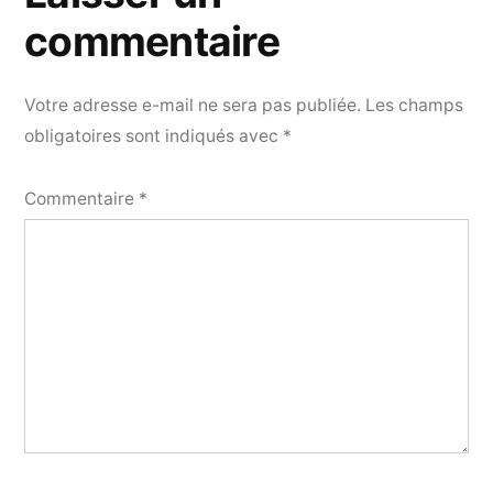
commentaire
Votre adresse e-mail ne sera pas publiée.
Les champs
obligatoires sont indiqués avec
*
Commentaire
*