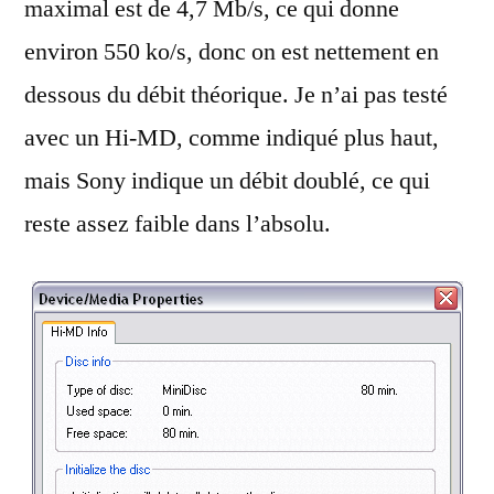
maximal est de 4,7 Mb/s, ce qui donne
environ 550 ko/s, donc on est nettement en
dessous du débit théorique. Je n’ai pas testé
avec un Hi-MD, comme indiqué plus haut,
mais Sony indique un débit doublé, ce qui
reste assez faible dans l’absolu.