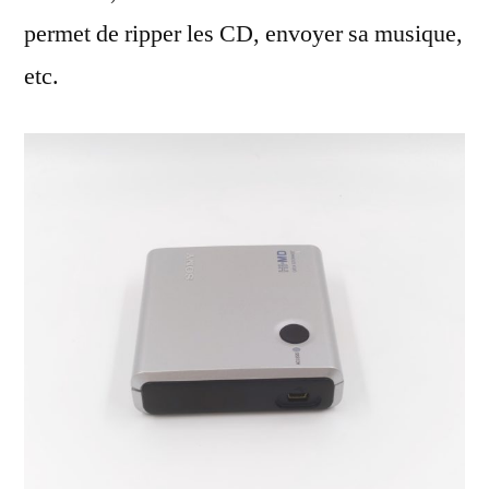
permet de ripper les CD, envoyer sa musique,
etc.