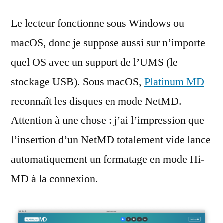
Le lecteur fonctionne sous Windows ou
macOS, donc je suppose aussi sur n’importe
quel OS avec un support de l’UMS (le
stockage USB). Sous macOS,
Platinum MD
reconnaît les disques en mode NetMD.
Attention à une chose : j’ai l’impression que
l’insertion d’un NetMD totalement vide lance
automatiquement un formatage en mode Hi-
MD à la connexion.