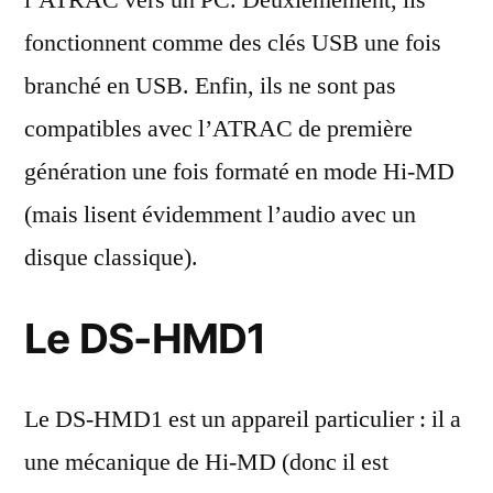
fonctionnent comme des clés USB une fois
branché en USB. Enfin, ils ne sont pas
compatibles avec l’ATRAC de première
génération une fois formaté en mode Hi-MD
(mais lisent évidemment l’audio avec un
disque classique).
Le DS-HMD1
Le DS-HMD1 est un appareil particulier : il a
une mécanique de Hi-MD (donc il est