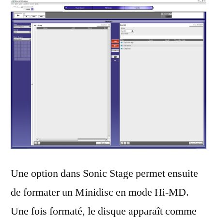
Une option dans Sonic Stage permet ensuite
de formater un Minidisc en mode Hi-MD.
Une fois formaté, le disque apparaît comme