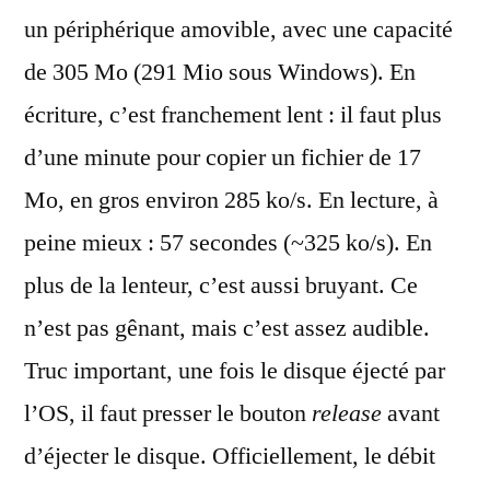
un périphérique amovible, avec une capacité
de 305 Mo (291 Mio sous Windows). En
écriture, c’est franchement lent : il faut plus
d’une minute pour copier un fichier de 17
Mo, en gros environ 285 ko/s. En lecture, à
peine mieux : 57 secondes (~325 ko/s). En
plus de la lenteur, c’est aussi bruyant. Ce
n’est pas gênant, mais c’est assez audible.
Truc important, une fois le disque éjecté par
l’OS, il faut presser le bouton
release
avant
d’éjecter le disque. Officiellement, le débit