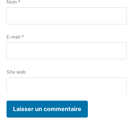
Nom
*
E-mail
*
Site web