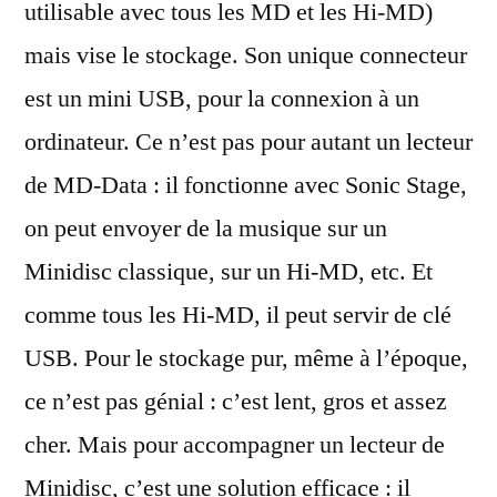
utilisable avec tous les MD et les Hi-MD)
mais vise le stockage. Son unique connecteur
est un mini USB, pour la connexion à un
ordinateur. Ce n’est pas pour autant un lecteur
de MD-Data : il fonctionne avec Sonic Stage,
on peut envoyer de la musique sur un
Minidisc classique, sur un Hi-MD, etc. Et
comme tous les Hi-MD, il peut servir de clé
USB. Pour le stockage pur, même à l’époque,
ce n’est pas génial : c’est lent, gros et assez
cher. Mais pour accompagner un lecteur de
Minidisc, c’est une solution efficace : il