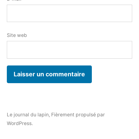
Site web
Le journal du lapin
,
Fièrement propulsé par
WordPress.