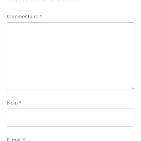
Commentaire
*
Nom
*
E-mail
*