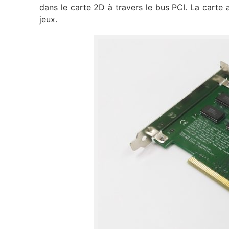
dans le carte 2D à travers le bus PCI. La cart
jeux.