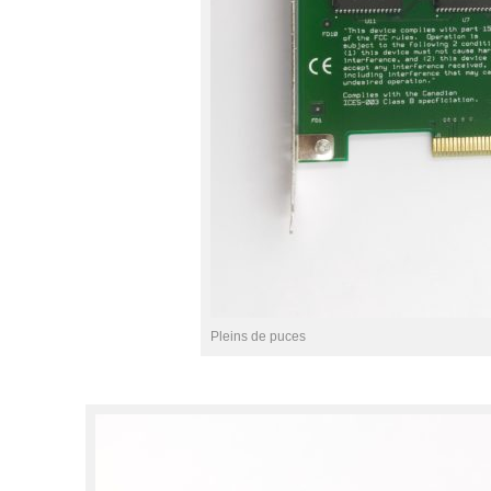
Pleins de puces