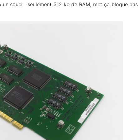
e a un souci : seulement 512 ko de RAM, met ça bloque pas