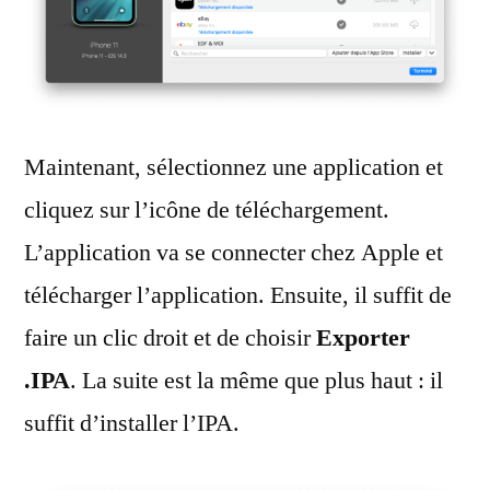
Maintenant, sélectionnez une application et
cliquez sur l’icône de téléchargement.
L’application va se connecter chez Apple et
télécharger l’application. Ensuite, il suffit de
faire un clic droit et de choisir
Exporter
.IPA
. La suite est la même que plus haut : il
suffit d’installer l’IPA.