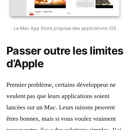
Le Mac App Store propose des applications iOS
Passer outre les limites
d’Apple
Premier problème, certains développeur ne
veulent pas que leurs applications soient
lancées sur un Mac. Leurs raisons peuvent
êtres bonnes, mais si vous voulez vraiment