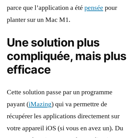
parce que l’application a été
pensée
pour
planter sur un Mac M1.
Une solution plus
compliquée, mais plus
efficace
Cette solution passe par un programme
payant (
iMazing
) qui va permettre de
récupérer les applications directement sur
votre appareil iOS (si vous en avez un). Du