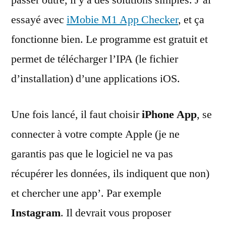
passer outre, il y a des solutions simples. J’ai
essayé avec
iMobie M1 App Checker
, et ça
fonctionne bien. Le programme est gratuit et
permet de télécharger l’IPA (le fichier
d’installation) d’une applications iOS.
Une fois lancé, il faut choisir
iPhone App
, se
connecter à votre compte Apple (je ne
garantis pas que le logiciel ne va pas
récupérer les données, ils indiquent que non)
et chercher une app’. Par exemple
Instagram
. Il devrait vous proposer