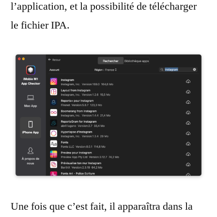
l’application, et la possibilité de télécharger
le fichier IPA.
Une fois que c’est fait, il apparaîtra dans la