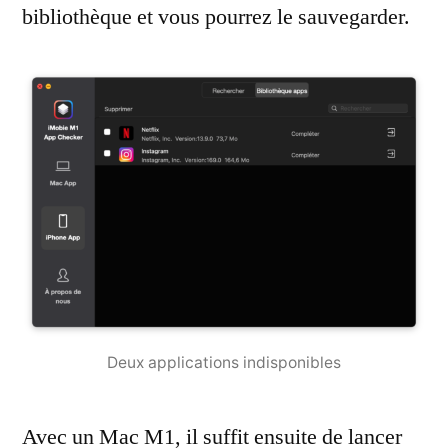
bibliothèque et vous pourrez le sauvegarder.
Deux applications indisponibles
Avec un Mac M1, il suffit ensuite de lancer