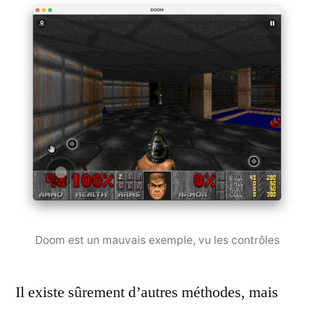
Doom est un mauvais exemple, vu les contrôles
Il existe sûrement d’autres méthodes, mais