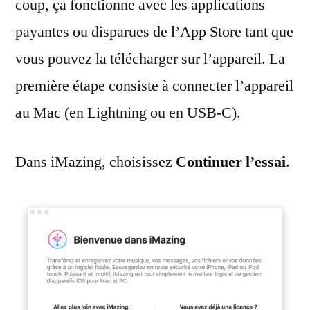
coup, ça fonctionne avec les applications
payantes ou disparues de l’App Store tant que
vous pouvez la télécharger sur l’appareil. La
première étape consiste à connecter l’appareil
au Mac (en Lightning ou en USB-C).
Dans iMazing, choisissez
Continuer l’essai
.