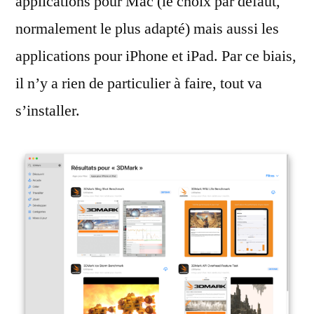
applications pour Mac (le choix par défaut,
normalement le plus adapté) mais aussi les
applications pour iPhone et iPad. Par ce biais,
il n’y a rien de particulier à faire, tout va
s’installer.