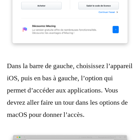
Dans la barre de gauche, choisissez l’appareil
iOS, puis en bas à gauche, l’option qui
permet d’accéder aux applications. Vous
devrez aller faire un tour dans les options de
macOS pour donner l’accès.