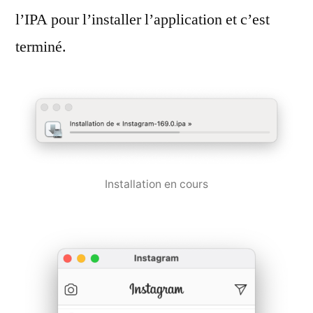
l’IPA pour l’installer l’application et c’est
terminé.
Installation en cours