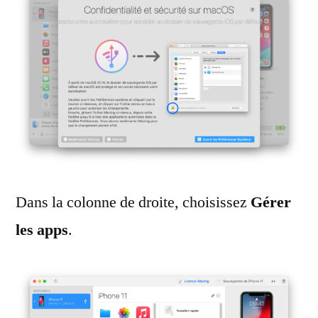
Dans la colonne de droite, choisissez
Gérer
les apps
.