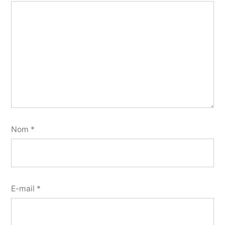
Nom
*
E-mail
*