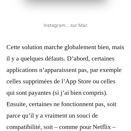
Instagram… sur Mac
Cette solution marche globalement bien, mais
il y a quelques défauts. D’abord, certaines
applications n’apparaissent pas, par exemple
celles supprimées de l’App Store ou celles
qui sont payantes (si j’ai bien compris).
Ensuite, certaines ne fonctionnent pas, soit
parce qu’il y a vraiment un souci de
compatibilité, soit – comme pour Netflix –