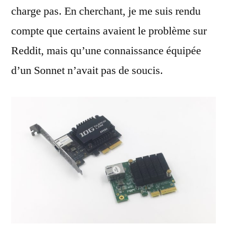
charge pas. En cherchant, je me suis rendu
compte que certains avaient le problème sur
Reddit, mais qu’une connaissance équipée
d’un Sonnet n’avait pas de soucis.