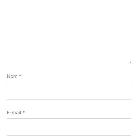
Nom
*
E-mail
*