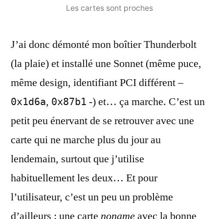
Les cartes sont proches
J’ai donc démonté mon boîtier Thunderbolt
(la plaie) et installé une Sonnet (même puce,
même design, identifiant PCI différent –
,
-) et… ça marche. C’est un
0x1d6a
0x87b1
petit peu énervant de se retrouver avec une
carte qui ne marche plus du jour au
lendemain, surtout que j’utilise
habituellement les deux… Et pour
l’utilisateur, c’est un peu un problème
d’ailleurs : une carte
noname
avec la bonne