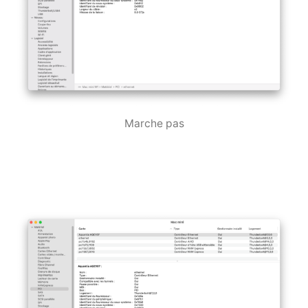
Marche pas