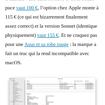
puce
vaut 100 €
, l’option chez Apple monte à
115 € (ce qui est bizarrement finalement
assez correct) et la version Sonnet (identique
physiquement)
vaut 155 €
. Et ne craquez pas
pour une
Asus et sa robe rouge
: la marque a
fait un truc qui la rend incompatible avec
macOS.