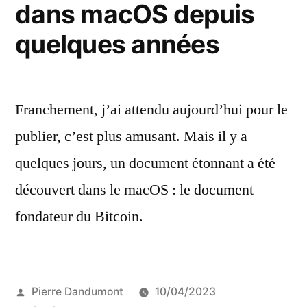
dans macOS depuis
quelques années
Franchement, j’ai attendu aujourd’hui pour le
publier, c’est plus amusant. Mais il y a
quelques jours, un document étonnant a été
découvert dans le macOS : le document
fondateur du Bitcoin.
Publié
Pierre Dandumont
10/04/2023