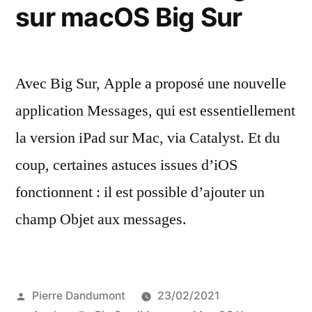
sur macOS Big Sur
Avec Big Sur, Apple a proposé une nouvelle
application Messages, qui est essentiellement
la version iPad sur Mac, via Catalyst. Et du
coup, certaines astuces issues d’iOS
fonctionnent : il est possible d’ajouter un
champ Objet aux messages.
Publié
Pierre Dandumont
23/02/2021