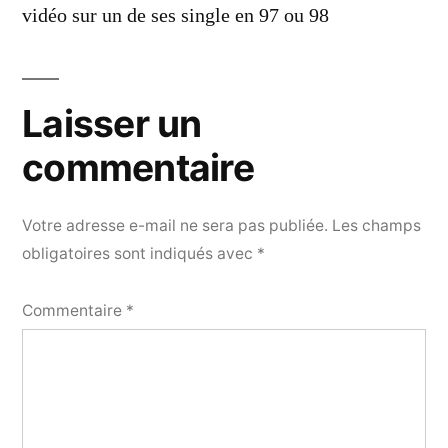
vidéo sur un de ses single en 97 ou 98
Laisser un
commentaire
Votre adresse e-mail ne sera pas publiée.
Les champs
obligatoires sont indiqués avec
*
Commentaire
*