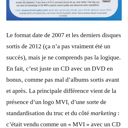
Le format date de 2007 et les derniers disques
sortis de 2012 (ça n’a pas vraiment été un
succès), mais je ne comprends pas la logique.
En fait, c’est juste un CD avec un DVD en
bonus, comme pas mal d’albums sortis avant
et après. La principale différence vient de la
présence d’un logo MVI, d’une sorte de
standardisation du truc et du côté
marketing
:
c’était vendu comme un « MVI » avec un CD