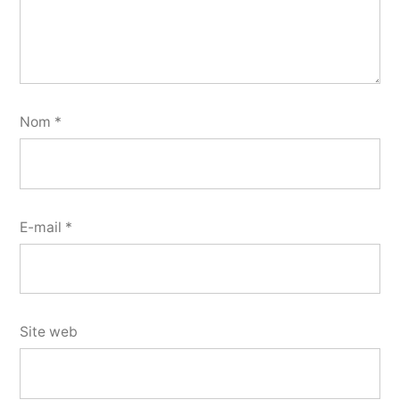
Nom
*
E-mail
*
Site web