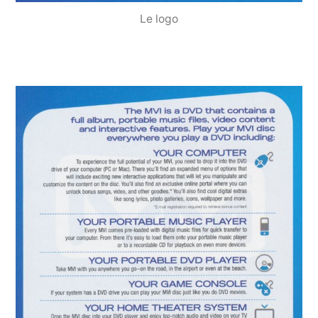
Le logo