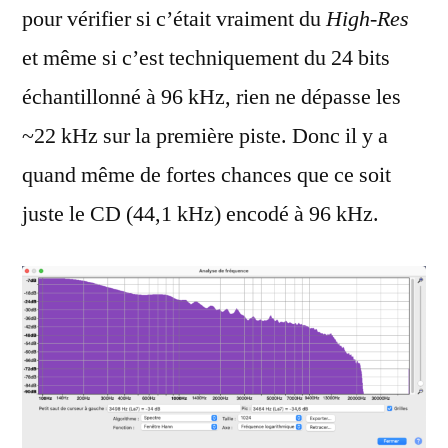
pour vérifier si c’était vraiment du
High-Res
et même si c’est techniquement du 24 bits
échantillonné à 96 kHz, rien ne dépasse les
~22 kHz sur la première piste. Donc il y a
quand même de fortes chances que ce soit
juste le CD (44,1 kHz) encodé à 96 kHz.