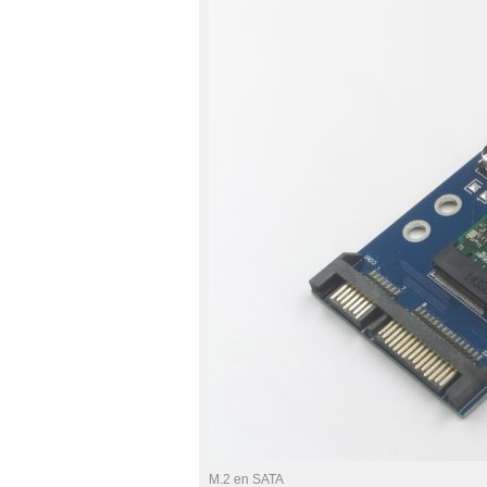
M.2 en SATA