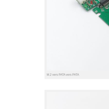
M.2 vers PATA vers PATA