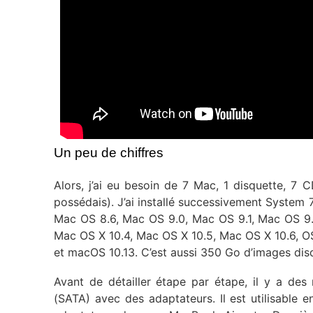
Un peu de chiffres
Alors, j’ai eu besoin de 7 Mac, 1 disquette, 7 
possédais). J’ai installé successivement System 
Mac OS 8.6, Mac OS 9.0, Mac OS 9.1, Mac OS 9.
Mac OS X 10.4, Mac OS X 10.5, Mac OS X 10.6, OS 
et macOS 10.13. C’est aussi 350 Go d’images disq
Avant de détailler étape par étape, il y a des
(SATA) avec des adaptateurs. Il est utilisable