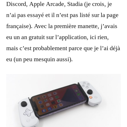
Discord, Apple Arcade, Stadia (je crois, je
n’ai pas essayé et il n’est pas listé sur la page
française). Avec la première manette, j’avais
eu un an gratuit sur l’application, ici rien,
mais c’est probablement parce que je l’ai déjà
eu (un peu mesquin aussi).