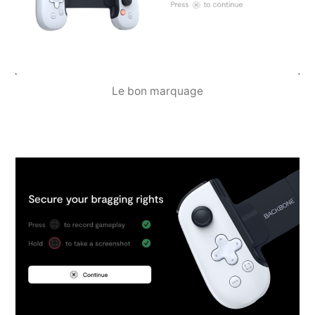
Le bon marquage