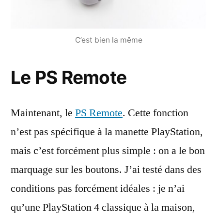
C’est bien la même
Le PS Remote
Maintenant, le
PS Remote
. Cette fonction
n’est pas spécifique à la manette PlayStation,
mais c’est forcément plus simple : on a le bon
marquage sur les boutons. J’ai testé dans des
conditions pas forcément idéales : je n’ai
qu’une PlayStation 4 classique à la maison,