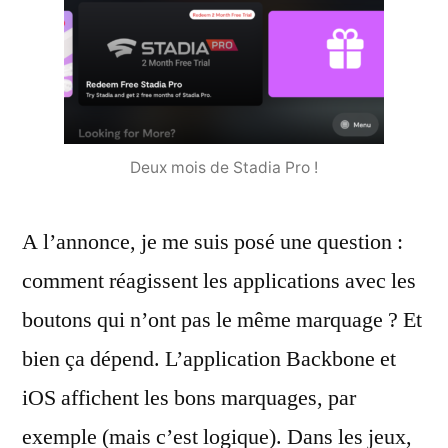
Deux mois de Stadia Pro !
A l’annonce, je me suis posé une question :
comment réagissent les applications avec les
boutons qui n’ont pas le même marquage ? Et
bien ça dépend. L’application Backbone et
iOS affichent les bons marquages, par
exemple (mais c’est logique). Dans les jeux,