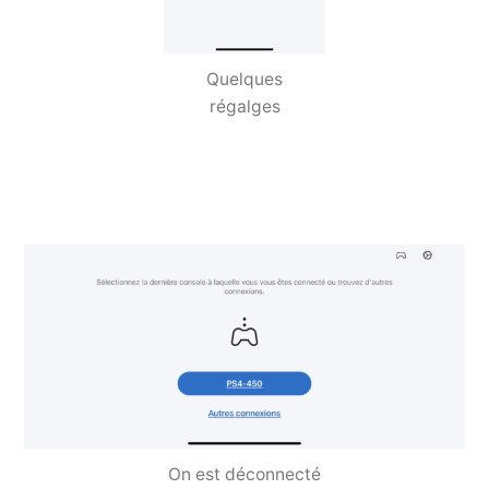
Quelques
régalges
On est déconnecté