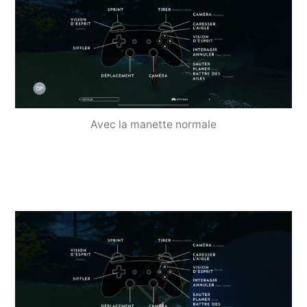
Avec la manette normale