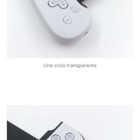
Une croix transparente