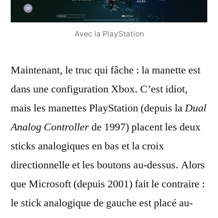
Avec la PlayStation
Maintenant, le truc qui fâche : la manette est
dans une configuration Xbox. C’est idiot,
mais les manettes PlayStation (depuis la
Dual
Analog Controller
de 1997) placent les deux
sticks analogiques en bas et la croix
directionnelle et les boutons au-dessus. Alors
que Microsoft (depuis 2001) fait le contraire :
le stick analogique de gauche est placé au-