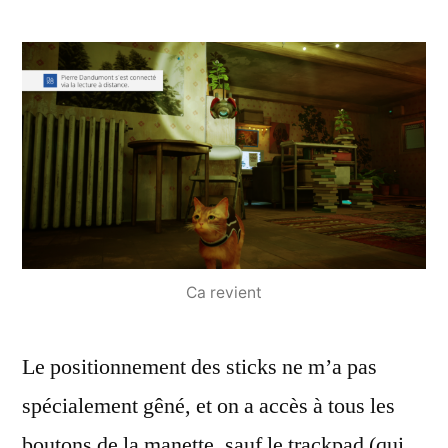
Ca revient
Le positionnement des sticks ne m’a pas
spécialement gêné, et on a accès à tous les
boutons de la manette, sauf le trackpad (qui