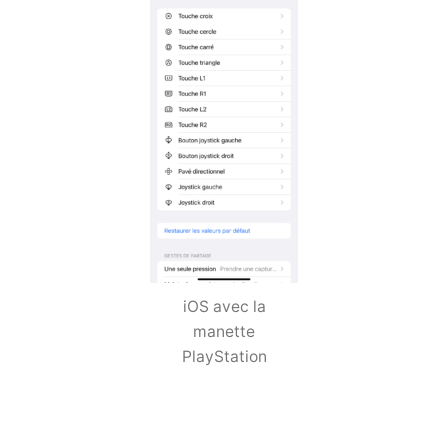
iOS avec la
manette
PlayStation