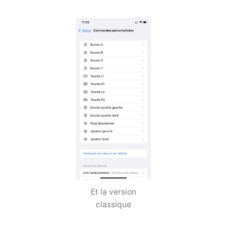
Et la version
classique