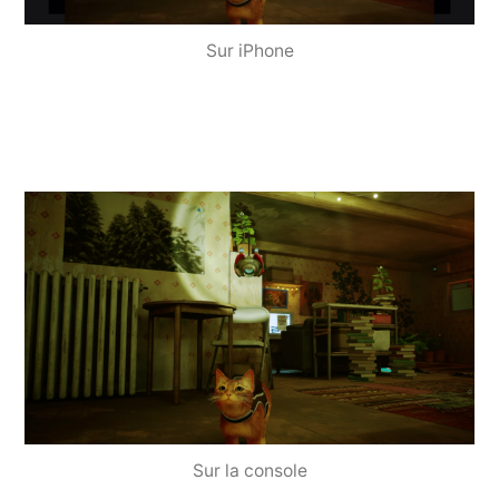
Sur iPhone
Sur la console