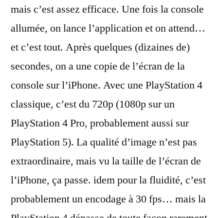
mais c’est assez efficace. Une fois la console
allumée, on lance l’application et on attend…
et c’est tout. Après quelques (dizaines de)
secondes, on a une copie de l’écran de la
console sur l’iPhone. Avec une PlayStation 4
classique, c’est du 720p (1080p sur un
PlayStation 4 Pro, probablement aussi sur
PlayStation 5). La qualité d’image n’est pas
extraordinaire, mais vu la taille de l’écran de
l’iPhone, ça passe. idem pour la fluidité, c’est
probablement un encodage à 30 fps… mais la
PlayStation 4 dépasse de toute façon rarement