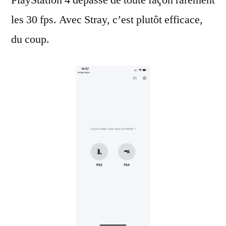
les 30 fps. Avec Stray, c’est plutôt efficace,
du coup.