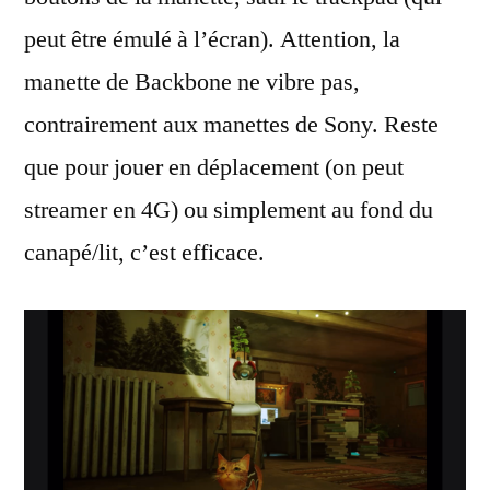
peut être émulé à l’écran). Attention, la
manette de Backbone ne vibre pas,
contrairement aux manettes de Sony. Reste
que pour jouer en déplacement (on peut
streamer en 4G) ou simplement au fond du
canapé/lit, c’est efficace.