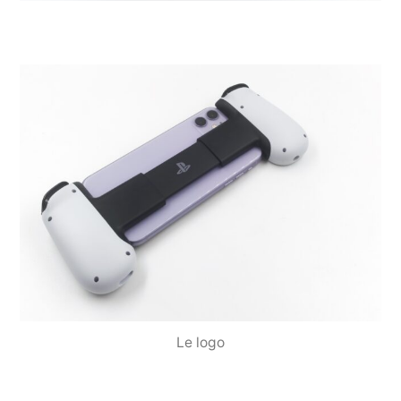
Le logo