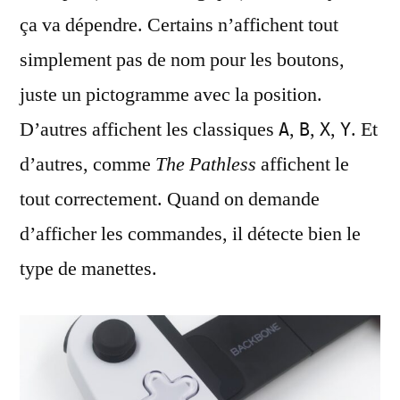
ça va dépendre. Certains n’affichent tout
simplement pas de nom pour les boutons,
juste un pictogramme avec la position.
D’autres affichent les classiques
,
,
,
. Et
A
B
X
Y
d’autres, comme
The Pathless
affichent le
tout correctement. Quand on demande
d’afficher les commandes, il détecte bien le
type de manettes.