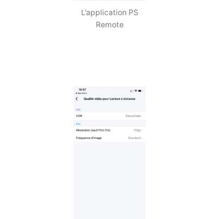
L’application PS
Remote