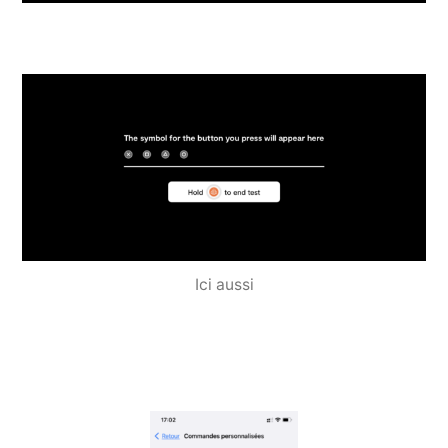
Ici aussi