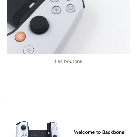
Les boutons