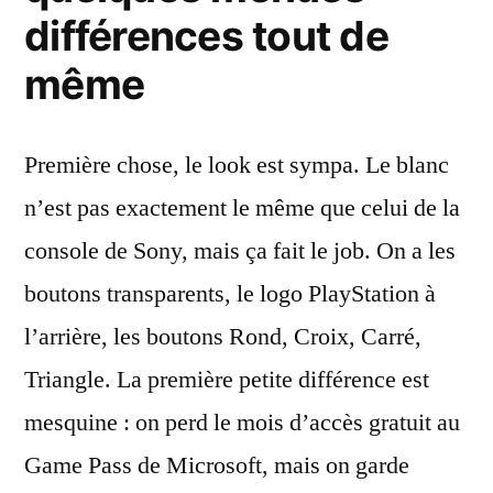
différences tout de
même
Première chose, le look est sympa. Le blanc
n’est pas exactement le même que celui de la
console de Sony, mais ça fait le job. On a les
boutons transparents, le logo PlayStation à
l’arrière, les boutons Rond, Croix, Carré,
Triangle. La première petite différence est
mesquine : on perd le mois d’accès gratuit au
Game Pass de Microsoft, mais on garde