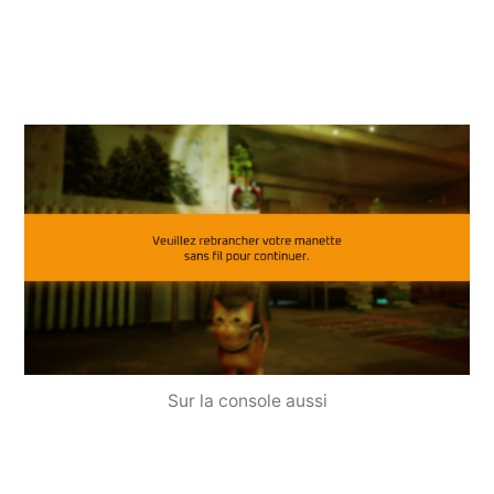
Sur la console aussi