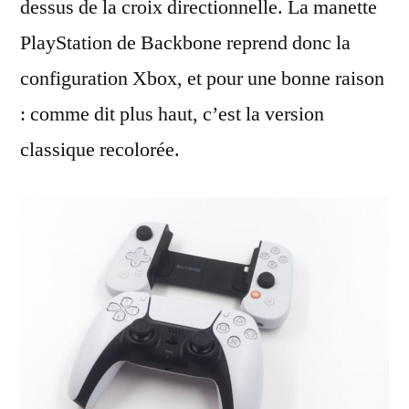
dessus de la croix directionnelle. La manette
PlayStation de Backbone reprend donc la
configuration Xbox, et pour une bonne raison
: comme dit plus haut, c’est la version
classique recolorée.