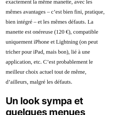
exactement la même manette, avec les
mêmes avantages – c’est bien fini, pratique,
bien intégré – et les mêmes défauts. La
manette est onéreuse (120 €), compatible
uniquement iPhone et Lightning (on peut
tricher pour iPad, mais bon), lié à une
application, etc. C’est probablement le
meilleur choix actuel tout de même,
d’ailleurs, malgré les défauts.
Un look sympa et
quelques menues