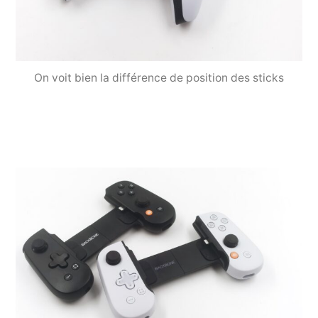
On voit bien la différence de position des sticks