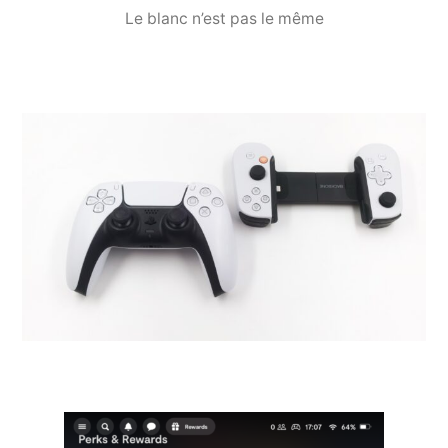
Le blanc n’est pas le même